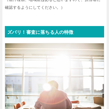
確認するようにしてください。）
ズバリ！審査に落ちる人の特徴