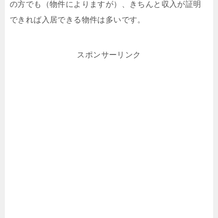
の方でも（物件によりますが）、きちんと収入が証明
できれば入居できる物件は多いです。
スポンサーリンク