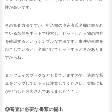
性が高いです。
その審査方法ですが、申込書の申込者氏名欄に書かれ
ている名前をネットで検索し、ヒットした人物の内容
を確認するというシンプルな方法です。事件や事故を
起こしていると、名前だけでヒットするときがありま
すからね。
またフェイスブックなども見ていますので、過激な写
真をアップしている人は注意してください。実際に私
が担当したお客さんでありました＾＾；
③審査に必要な書類の提出