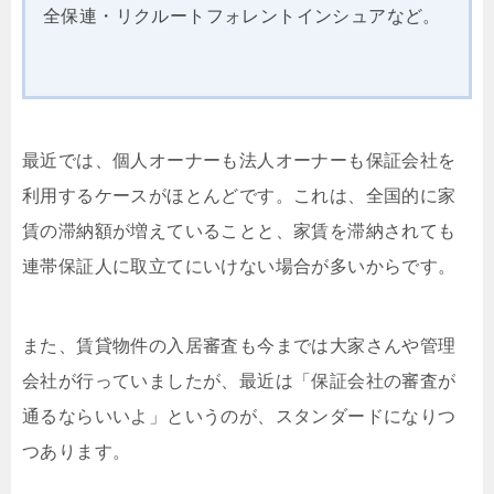
全保連・リクルートフォレントインシュアなど。
最近では、個人オーナーも法人オーナーも保証会社を
利用するケースがほとんどです。これは、全国的に家
賃の滞納額が増えていることと、家賃を滞納されても
連帯保証人に取立てにいけない場合が多いからです。
また、賃貸物件の入居審査も今までは大家さんや管理
会社が行っていましたが、最近は「保証会社の審査が
通るならいいよ」というのが、スタンダードになりつ
つあります。