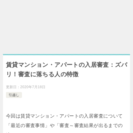
賃貸マンション・アパートの入居審査：ズバ
リ！審査に落ちる人の特徴
更新日：
2020年7月18日
引越し
今回は賃貸マンション・アパートの入居審査について
「最近の審査事情」や「審査～審査結果が出るまでの