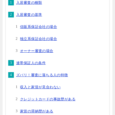
入居審査の種類
入居審査の基準
信販系保証会社の場合
独立系保証会社の場合
オーナー審査の場合
連帯保証人の条件
ズバリ！審査に落ちる人の特徴
収入と家賃が見合わない
クレジットカードの事故歴がある
家賃の滞納歴がある