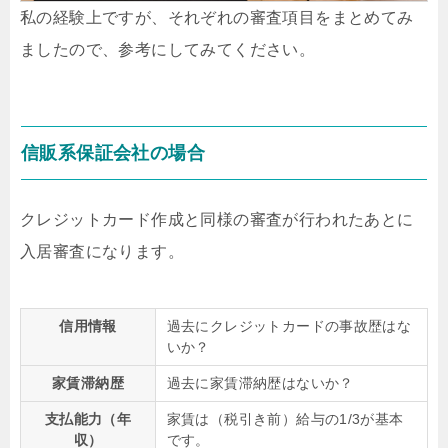
私の経験上ですが、それぞれの審査項目をまとめてみ
ましたので、参考にしてみてください。
信販系保証会社の場合
クレジットカード作成と同様の審査が行われたあとに
入居審査になります。
信用情報
過去にクレジットカードの事故歴はな
いか？
家賃滞納歴
過去に家賃滞納歴はないか？
支払能力（年
家賃は（税引き前）給与の1/3が基本
収）
です。