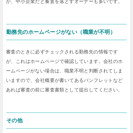
が、中小企業だと審査を落とすオーナーも多いです。
勤務先のホームページがない（職業が不明）
審査のときに必ずチェックされる勤務先の情報です
が、これはホームページで確認しています。会社のホ
ームページがない場合は、職業不明と判断されてしま
いますので、会社概要が書いてあるパンフレットなど
あれば審査の前に審査書類として提出してください。
その他