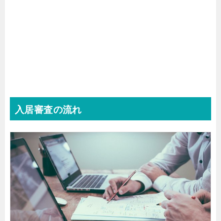
入居審査の流れ