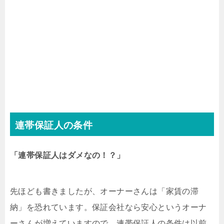
連帯保証人の条件
「連帯保証人はダメなの！？」
先ほども書きましたが、オーナーさんは「家賃の滞
納」を恐れています。保証会社なら安心というオーナ
ーさんが増えていますので、連帯保証人の条件は以前