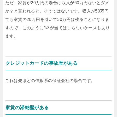
ただ、家賃が20万円の場合は収入が60万円ないとダメ
か？と言われると、そうではないです。収入が50万円
でも家賃の20万円を引いて30万円は残ることになりま
すので、このように1/3が当てはまらないケースもあり
ます。
クレジットカードの事故歴がある
これは先ほどの信販系の保証会社の場合です。
家賃の滞納歴がある