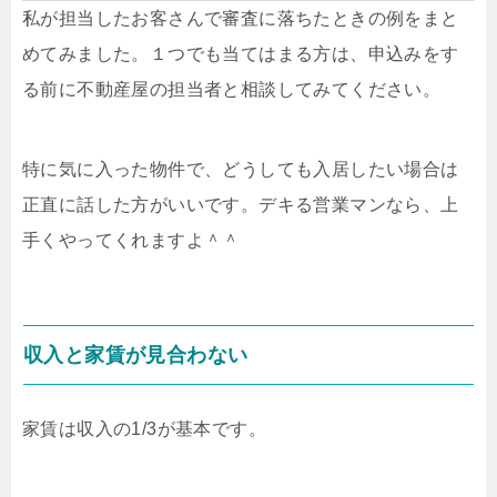
私が担当したお客さんで審査に落ちたときの例をまと
めてみました。１つでも当てはまる方は、申込みをす
る前に不動産屋の担当者と相談してみてください。
特に気に入った物件で、どうしても入居したい場合は
正直に話した方がいいです。デキる営業マンなら、上
手くやってくれますよ＾＾
収入と家賃が見合わない
家賃は収入の1/3が基本です。