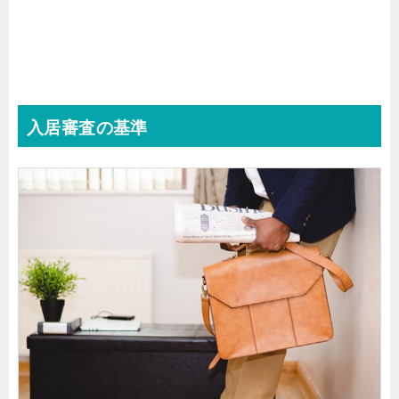
入居審査の基準