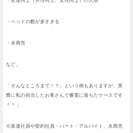
・友達同士（男性同士、女性同士）の入居
・ペットの数が多すぎる
・水商売
など。
「そんなところまで！？」という例もありますが、実
際に私の担当したお客さんで審査に落ちたケースです
＾＾；
※派遣社員や契約社員・パート・アルバイト、水商売