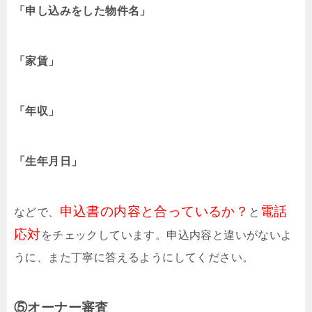
「申し込みをした物件名」
「家賃」
「年収」
「生年月日」
申込書の内容と合っているか？
電話
などで、
と
応対
をチェックしています。申込内容と違いがないよ
うに、また丁寧に答えるようにしてください。
⑤オーナー審査