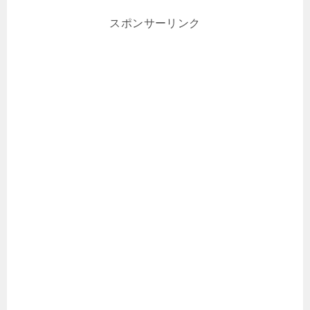
スポンサーリンク