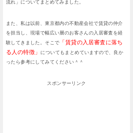
流れ」についてまとめてみました。
また、私は以前、東京都内の不動産会社で賃貸の仲介
を担当し、現場で幅広い層のお客さんの入居審査を経
「賃貸の入居審査に落ち
験してきました。そこで
る人の特徴」
についてもまとめていますので、良か
ったら参考にしてみてください＾＾
スポンサーリンク