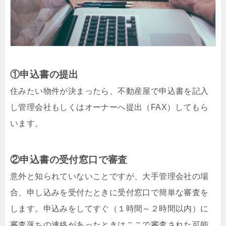
①申込書の提出
住みたい物件が決まったら、不動産屋で申込書を記入
し管理会社もしくはオーナーへ提出（FAX）してもら
います。
②申込書の受付窓口で審査
意外と知られていないことですが、大手管理会社の場
合、申し込みを受付たときに受付窓口で簡単な審査を
します。申込みをしてすぐ（１時間～２時間以内）に
審査落ちの連絡があったときはここで審査された可能