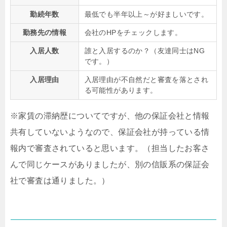
勤続年数
最低でも半年以上～が好ましいです。
勤務先の情報
会社のHPをチェックします。
入居人数
誰と入居するのか？（友達同士はNG
です。）
入居理由
入居理由が不自然だと審査を落とされ
る可能性があります。
※家賃の滞納歴についてですが、他の保証会社と情報
共有していないようなので、保証会社が持っている情
報内で審査されていると思います。（担当したお客さ
んで同じケースがありましたが、別の信販系の保証会
社で審査は通りました。）