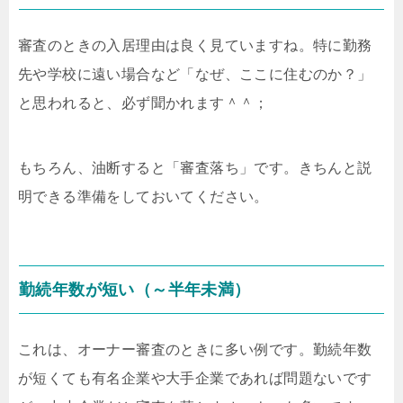
審査のときの入居理由は良く見ていますね。特に勤務
先や学校に遠い場合など「なぜ、ここに住むのか？」
と思われると、必ず聞かれます＾＾；
もちろん、油断すると「審査落ち」です。きちんと説
明できる準備をしておいてください。
勤続年数が短い（～半年未満）
これは、オーナー審査のときに多い例です。勤続年数
が短くても有名企業や大手企業であれば問題ないです