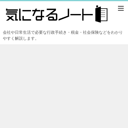
会社や日常生活で必要な行政手続き・税金・社会保険などをわかり
やすく解説します。