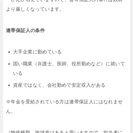
より厳しくなっています。
連帯保証人の条件
大手企業に勤めている
固い職業（弁護士、医師、役所勤めなど）に就いて
いる
資産ではなく、会社勤めで安定収入がある
※年金を受給されている方は連帯保証人にはなれませ
ん。
（物件種類、地域差はあると思いますので、担当者に