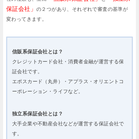
保証会社」
の２つがあり、それぞれで審査の基準が
変わってきます。
信販系保証会社とは？
クレジットカード会社・消費者金融が運営する保
証会社です。
エポスカード（丸井）・アプラス・オリエントコ
ーポレーション・ライフなど。
独立系保証会社とは？
大手企業や不動産会社などが運営する保証会社で
す。