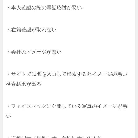
・本人確認の際の電話応対が悪い
・在籍確認が取れない
・会社のイメージが悪い
・サイトで氏名を入力して検索するとイメージの悪い
検索結果が出る
・フェイスブックに公開している写真のイメージが悪
い