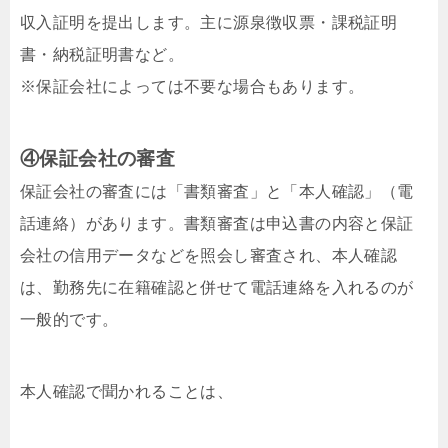
収入証明を提出します。主に源泉徴収票・課税証明
書・納税証明書など。
※保証会社によっては不要な場合もあります。
④保証会社の審査
保証会社の審査には「書類審査」と「本人確認」（電
話連絡）があります。書類審査は申込書の内容と保証
会社の信用データなどを照会し審査され、本人確認
は、勤務先に在籍確認と併せて電話連絡を入れるのが
一般的です。
本人確認で聞かれることは、