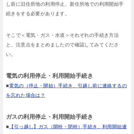
し前に旧住所地の利用停止、新住所地での利用開始手
続きをする必要があります。
そこで＜電気・ガス・水道＞それぞれの手続き方法
と、注意点をまとめましたので確認してみてくださ
い。
電気の利用停止・利用開始手続き
■
電気の（停止・開始）手続き、引越し前に連絡するの
を忘れた場合は？
ガスの利用停止・利用開始手続き
■
【引っ越し】ガス（開栓・閉栓）手続き、利用開始連