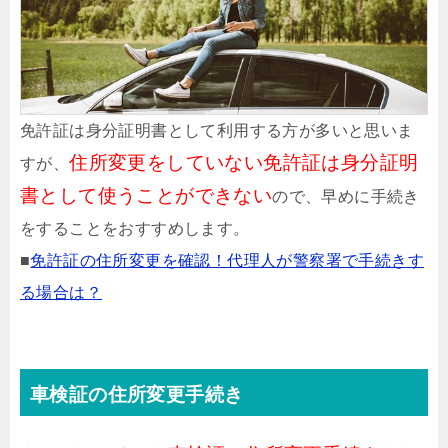
免許証は身分証明書として利用する方が多いと思いま
住所変更をしていない免許証は身分証明
すが、
書として使うことができない
ので、早めに手続き
をすることをおすすめします。
■
免許証の住所変更を確認！代理人が警察署で手続きす
る場合は？
車検証の住所変更手続き