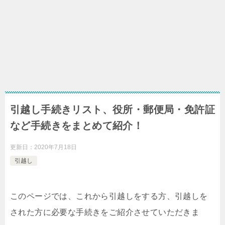
引越し手続きリスト、役所・郵便局・免許証
など手続きをまとめて紹介！
更新日：
2020年7月18日
引越し
このページでは、これから引越しをする方、引越しを
された方に必要な手続きをご紹介させていただきま