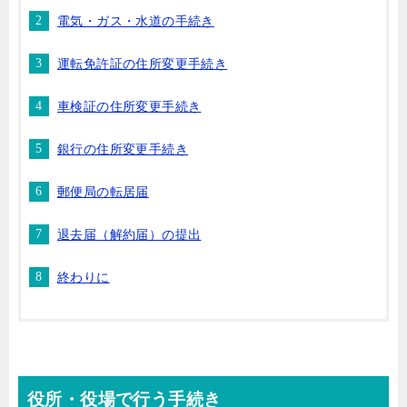
電気・ガス・水道の手続き
運転免許証の住所変更手続き
車検証の住所変更手続き
銀行の住所変更手続き
郵便局の転居届
退去届（解約届）の提出
終わりに
役所・役場で行う手続き