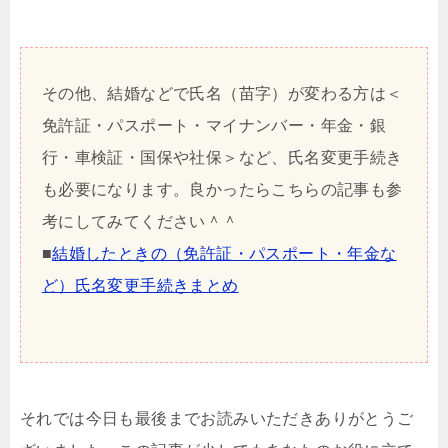
その他、結婚などで氏名（苗字）が変わる方は＜
免許証・パスポート・マイナンバー・年金・銀
行・車検証・国保や社保＞など、氏名変更手続き
も必要になります。良かったらこちらの記事も参
考にしてみてください＾＾
■
結婚したときの（免許証・パスポート・年金な
ど）氏名変更手続きまとめ
それでは今日も最後までお読みいただきありがとうご