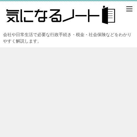
会社や日常生活で必要な行政手続き・税金・社会保険などをわかり
やすく解説します。