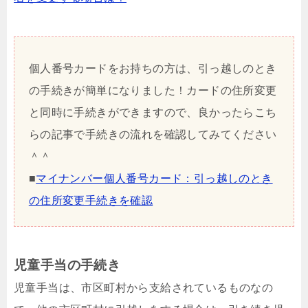
個人番号カードをお持ちの方は、引っ越しのとき
の手続きが簡単になりました！カードの住所変更
と同時に手続きができますので、良かったらこち
らの記事で手続きの流れを確認してみてください
＾＾
■
マイナンバー個人番号カード：引っ越しのとき
の住所変更手続きを確認
児童手当の手続き
児童手当は、市区町村から支給されているものなの