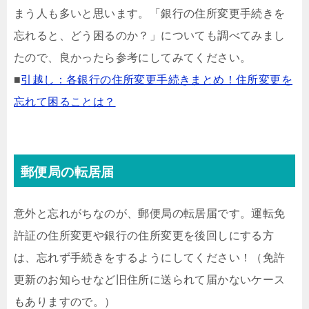
まう人も多いと思います。「銀行の住所変更手続きを
忘れると、どう困るのか？」についても調べてみまし
たので、良かったら参考にしてみてください。
■
引越し：各銀行の住所変更手続きまとめ！住所変更を
忘れて困ることは？
郵便局の転居届
意外と忘れがちなのが、郵便局の転居届です。運転免
許証の住所変更や銀行の住所変更を後回しにする方
は、忘れず手続きをするようにしてください！（免許
更新のお知らせなど旧住所に送られて届かないケース
もありますので。）