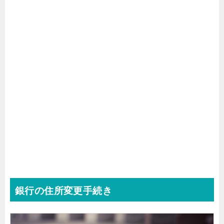
銀行の住所変更手続き