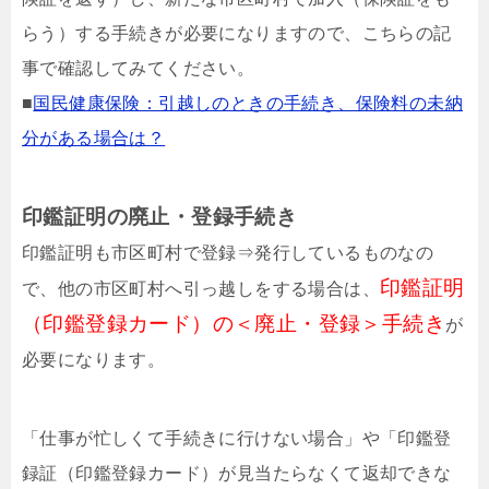
らう）する手続きが必要になりますので、こちらの記
事で確認してみてください。
■
国民健康保険：引越しのときの手続き、保険料の未納
分がある場合は？
印鑑証明の廃止・登録手続き
印鑑証明も市区町村で登録⇒発行しているものなの
印鑑証明
で、他の市区町村へ引っ越しをする場合は、
（印鑑登録カード）の＜廃止・登録＞手続き
が
必要になります。
「仕事が忙しくて手続きに行けない場合」や「印鑑登
録証（印鑑登録カード）が見当たらなくて返却できな