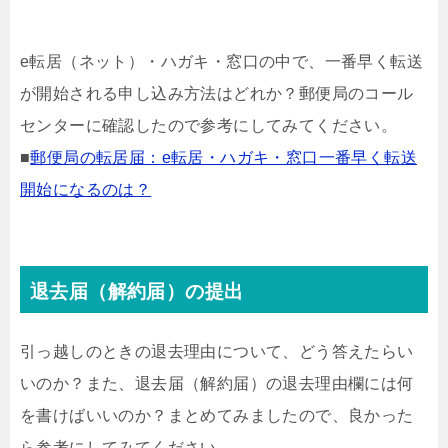
e転居（ネット）・ハガキ・窓口の中で、一番早く転送
が開始される申し込み方法はどれか？郵便局のコール
センターに確認したので参考にしてみてください。
■
郵便局の転居届：e転居・ハガキ・窓口一番早く転送
開始になるのは？
退去届（解約届）の提出
引っ越しのときの退去理由について、どう答えたらい
いのか？また、退去届（解約届）の退去理由欄には何
を書けばいいのか？まとめてみましたので、良かった
ら参考にしてみてください。