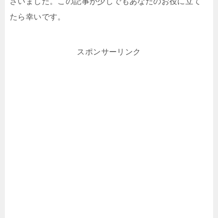
ざいました。この記事が少しでもあなたのお役に立て
たら幸いです。
スポンサーリンク