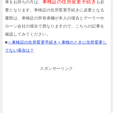
車検証の住所変更手続き
車をお持ちの方は、
も必
要となります。車検証の住所変更手続きに必要となる
書類は、車検証の所有者欄が本人の場合とデーラーや
ローン会社の場合で異なりますので、こちらの記事を
確認してみてください。
■
＜車検証の住所変更手続き＞車検のときに住所変更し
てない場合は？
スポンサーリンク