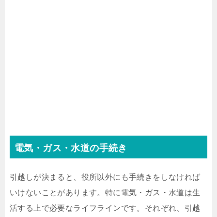
電気・ガス・水道の手続き
引越しが決まると、役所以外にも手続きをしなければ
いけないことがあります。特に電気・ガス・水道は生
活する上で必要なライフラインです。それぞれ、引越