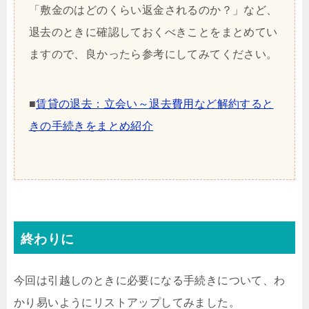
「敷金のはどのくらい返金されるのか？」など、
退去のときに確認しておくべきことをまとめてい
ますので、良かったら参考にしてみてください。
■
賃貸の退去：立会い～退去費用など解約すると
きの手続きをまとめ紹介
終わりに
今回は引越しのときに必要になる手続きについて、わ
かり易いようにリストアップしてみました。