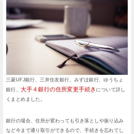
三菱UFJ銀行、三井住友銀行、みずほ銀行、ゆうちょ
大手４銀行の住所変更手続き
銀行、
について詳し
くまとめました。
銀行の場合、住所が変わっても引き落としや振り込み
など今まで通り取引ができるので、手続きを忘れてし