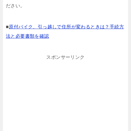
ださい。
■
原付バイク、引っ越しで住所が変わるときは？手続方
法と必要書類を確認
スポンサーリンク