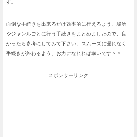
す。
面倒な手続きを出来るだけ効率的に行えるよう、場所
やジャンルごとに行う手続きをまとめましたので、良
かったら参考にしてみて下さい。スムーズに漏れなく
手続きが終わるよう、お力になれれば幸いです＾＾
スポンサーリンク