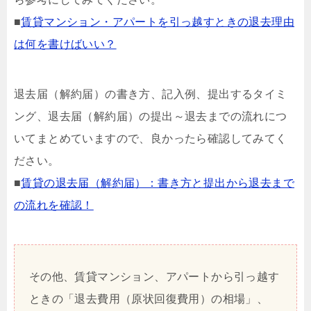
■
賃貸マンション・アパートを引っ越すときの退去理由
は何を書けばいい？
退去届（解約届）の書き方、記入例、提出するタイミ
ング、退去届（解約届）の提出～退去までの流れにつ
いてまとめていますので、良かったら確認してみてく
ださい。
■
賃貸の退去届（解約届）：書き方と提出から退去まで
の流れを確認！
その他、賃貸マンション、アパートから引っ越す
ときの「退去費用（原状回復費用）の相場」、