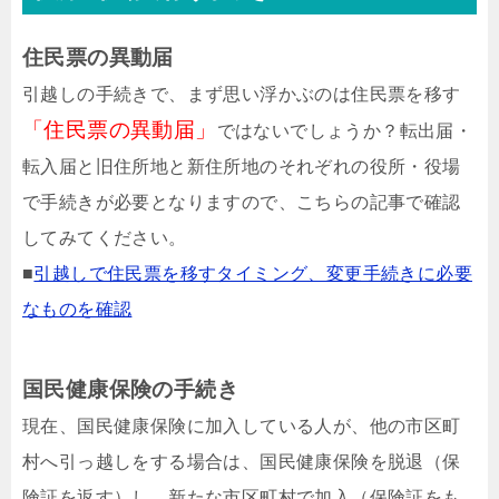
住民票の異動届
引越しの手続きで、まず思い浮かぶのは住民票を移す
「住民票の異動届」
ではないでしょうか？転出届・
転入届と旧住所地と新住所地のそれぞれの役所・役場
で手続きが必要となりますので、こちらの記事で確認
してみてください。
■
引越しで住民票を移すタイミング、変更手続きに必要
なものを確認
国民健康保険の手続き
現在、国民健康保険に加入している人が、他の市区町
村へ引っ越しをする場合は、国民健康保険を脱退（保
険証を返す）し、新たな市区町村で加入（保険証をも