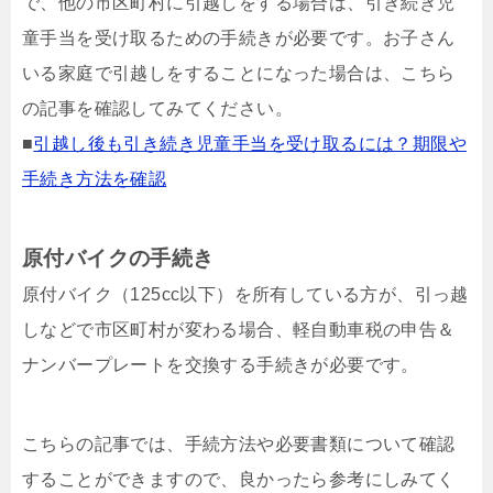
で、他の市区町村に引越しをする場合は、引き続き児
童手当を受け取るための手続きが必要です。お子さん
いる家庭で引越しをすることになった場合は、こちら
の記事を確認してみてください。
■
引越し後も引き続き児童手当を受け取るには？期限や
手続き方法を確認
原付バイクの手続き
原付バイク（125cc以下）を所有している方が、引っ越
しなどで市区町村が変わる場合、軽自動車税の申告＆
ナンバープレートを交換する手続きが必要です。
こちらの記事では、手続方法や必要書類について確認
することができますので、良かったら参考にしみてく