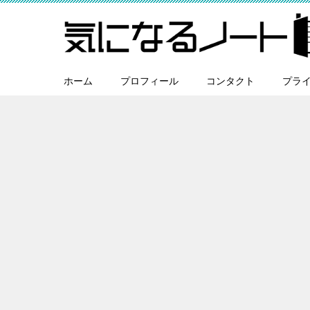
ホーム
プロフィール
コンタクト
プラ