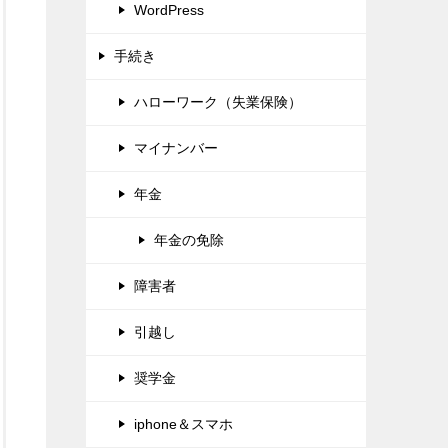
WordPress
手続き
ハローワーク（失業保険）
マイナンバー
年金
年金の免除
障害者
引越し
奨学金
iphone＆スマホ