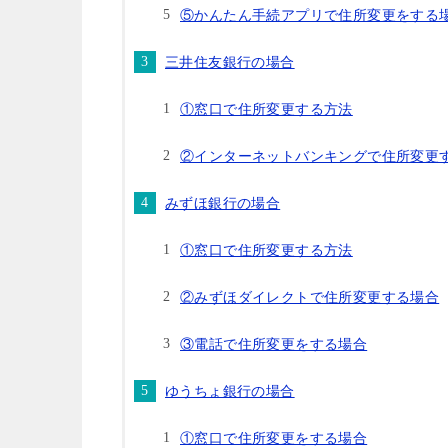
⑤かんたん手続アプリで住所変更をする
三井住友銀行の場合
①窓口で住所変更する方法
②インターネットバンキングで住所変更
みずほ銀行の場合
①窓口で住所変更する方法
②みずほダイレクトで住所変更する場合
③電話で住所変更をする場合
ゆうちょ銀行の場合
①窓口で住所変更をする場合