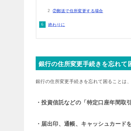
②郵送で住所変更する場合
終わりに
銀行の住所変更手続きを忘れて
銀行の住所変更手続きを忘れて困ることは
・投資信託などの「特定口座年間取
・届出印、通帳、キャッシュカード