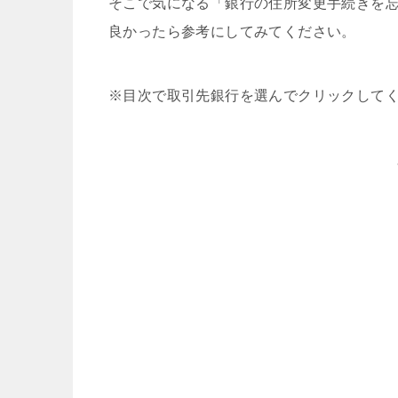
そこで気になる「銀行の住所変更手続きを
良かったら参考にしてみてください。
※目次で取引先銀行を選んでクリックして