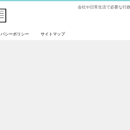
会社や日常生活で必要な行
イバシーポリシー
サイトマップ