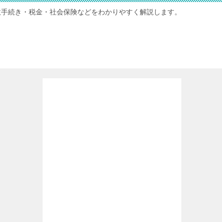
政手続き・税金・社会保険などをわかりやすく解説します。