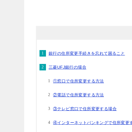
銀行の住所変更手続きを忘れて困ること
三菱UFJ銀行の場合
①窓口で住所変更する方法
②電話で住所変更する方法
③テレビ窓口で住所変更する場合
④インターネットバンキングで住所変更