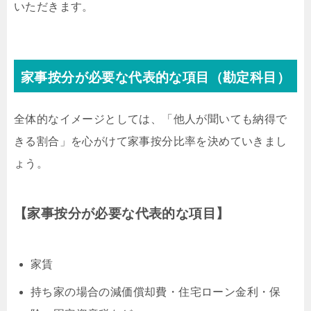
いただきます。
家事按分が必要な代表的な項目（勘定科目）
全体的なイメージとしては、「他人が聞いても納得で
きる割合」を心がけて家事按分比率を決めていきまし
ょう。
【家事按分が必要な代表的な項目】
家賃
持ち家の場合の減価償却費・住宅ローン金利・保