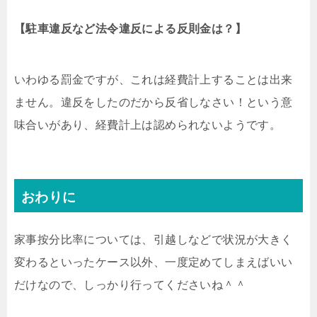
【駐車違反など法令違反による反則金は？】
いわゆる罰金ですが、これは経費計上することは出来
ません。違反をしたのだから反省しなさい！という意
味合いがあり、経費計上は認められないようです。
おわりに
家事按分比率については、引越しなどで状況が大きく
変わるといったケース以外、一度定めてしまえばいい
だけなので、しっかり行ってくださいね＾＾