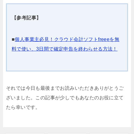
【参考記事】
■
個人事業主必見！クラウド会計ソフトfreeeを無
料で使い、3日間で確定申告を終わらせる方法！
それでは今日も最後までお読みいただきありがとうご
ざいました。この記事が少しでもあなたのお役に立て
たら幸いです。