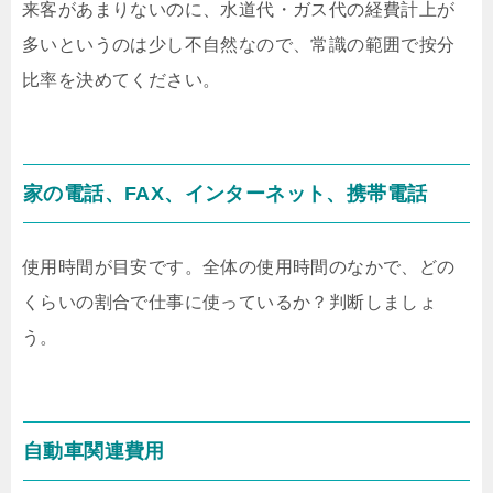
来客があまりないのに、水道代・ガス代の経費計上が
多いというのは少し不自然なので、常識の範囲で按分
比率を決めてください。
家の電話、FAX、インターネット、携帯電話
使用時間が目安です。全体の使用時間のなかで、どの
くらいの割合で仕事に使っているか？判断しましょ
う。
自動車関連費用