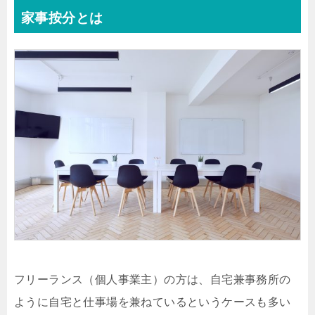
家事按分とは
フリーランス（個人事業主）の方は、自宅兼事務所の
ように自宅と仕事場を兼ねているというケースも多い