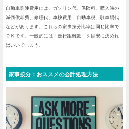
自動車関連費用には、ガソリン代、保険料、購入時の
減価償却費、修理代、車検費用、自動車税、駐車場代
などがあります。これらの家事按分比率は同じ比率で
ＯＫです。一般的には「走行距離数」を目安に決めれ
ばいいでしょう。
家事按分：おススメの会計処理方法