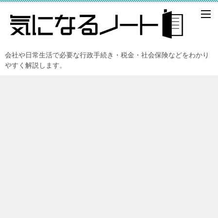
会社や日常生活で必要な行政手続き・税金・社会保険などをわかり
やすく解説します。