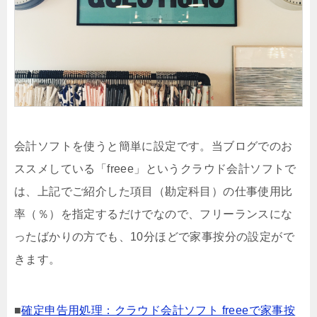
会計ソフトを使うと簡単に設定です。当ブログでのお
ススメしている「freee」というクラウド会計ソフトで
は、上記でご紹介した項目（勘定科目）の仕事使用比
率（％）を指定するだけでなので、フリーランスにな
ったばかりの方でも、10分ほどで家事按分の設定がで
きます。
■
確定申告用処理：クラウド会計ソフト freeeで家事按