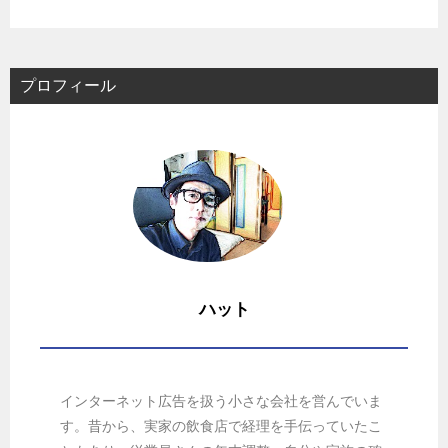
プロフィール
ハット
インターネット広告を扱う小さな会社を営んでいま
す。昔から、実家の飲食店で経理を手伝っていたこ