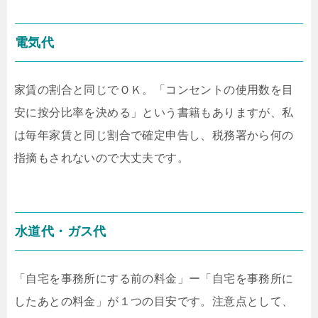
電気代
家賃の割合と同じでＯＫ。「コンセントの使用数を目
安に按分比率を決める」という書籍もありますが、私
は毎年家賃と同じ割合で確定申告し、税務署から何の
指摘もされないので大丈夫です。
水道代・ガス代
「自宅を事務所にする前の料金」ー「自宅を事務所に
したあとの料金」が１つの目安です。注意点として、