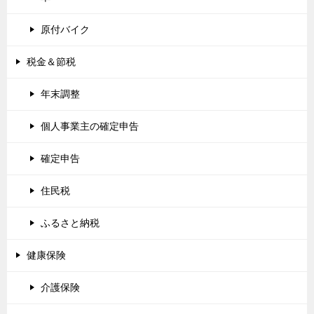
原付バイク
税金＆節税
年末調整
個人事業主の確定申告
確定申告
住民税
ふるさと納税
健康保険
介護保険