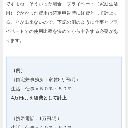
ですよね。そういった場合、プライベート（家庭生活
用）でかかった費用は確定申告時に経費として計上す
ることが出来ないので、下記の例のように仕事とプラ
イベートでの使用比率を決めてから申告する必要があ
ります。
（例）
（自宅兼事務所：家賃8万円/月）
生活：仕事＝５０％：５０％
4万円/月を経費として計上
（携帯電話：1万円/月）
生活：仕事＝４０％：６０％