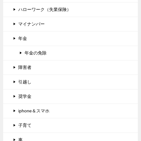
ハローワーク（失業保険）
マイナンバー
年金
年金の免除
障害者
引越し
奨学金
iphone＆スマホ
子育て
車