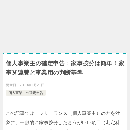
個人事業主の確定申告：家事按分は簡単！家
事関連費と事業用の判断基準
更新日：
2019年1月21日
個人事業主の確定申告
この記事では、フリーランス（個人事業主）の方を対
象に、一般的に家事按分したほうがいい項目（勘定科