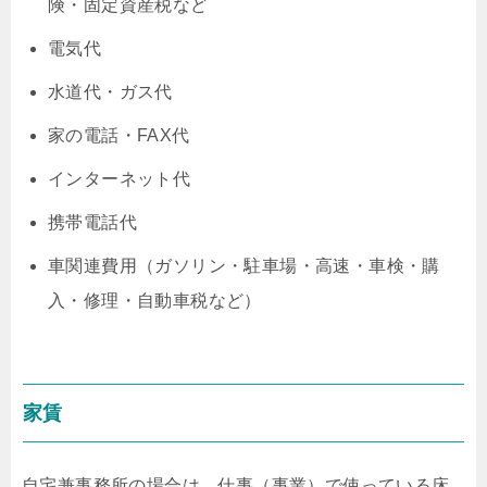
険・固定資産税など
電気代
水道代・ガス代
家の電話・FAX代
インターネット代
携帯電話代
車関連費用（ガソリン・駐車場・高速・車検・購
入・修理・自動車税など）
家賃
自宅兼事務所の場合は、仕事（事業）で使っている床