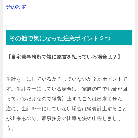
分の設定！
その他で気になった注意ポイント２つ
【自宅兼事務所で親に家賃を払っている場合は？】
生計を一にしているか？していないか？がポイントで
す。生計を一にしている場合は、家族の中でお金が回
っているだけなので経費計上することは出来ません。
逆に、生計を一にしていない場合は経費計上すること
が出来るので、家事按分の比率を決め申告しましょ
う。