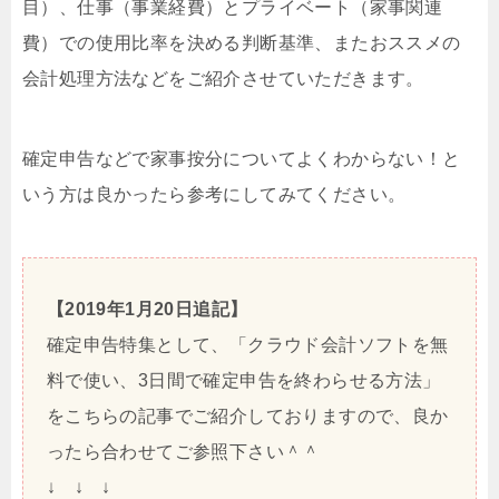
目）、仕事（事業経費）とプライベート（家事関連
費）での使用比率を決める判断基準、またおススメの
会計処理方法などをご紹介させていただきます。
確定申告などで家事按分についてよくわからない！と
いう方は良かったら参考にしてみてください。
【2019年1月20日追記】
確定申告特集として、「クラウド会計ソフトを無
料で使い、3日間で確定申告を終わらせる方法」
をこちらの記事でご紹介しておりますので、良か
ったら合わせてご参照下さい＾＾
↓ ↓ ↓