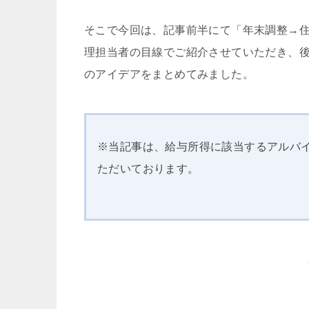
そこで今回は、記事前半にて「年末調整→
理担当者の目線でご紹介させていただき、
のアイデアをまとめてみました。
※当記事は、給与所得に該当するアルバ
ただいております。