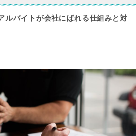
アルバイトが会社にばれる仕組みと対