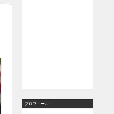
プロフィール