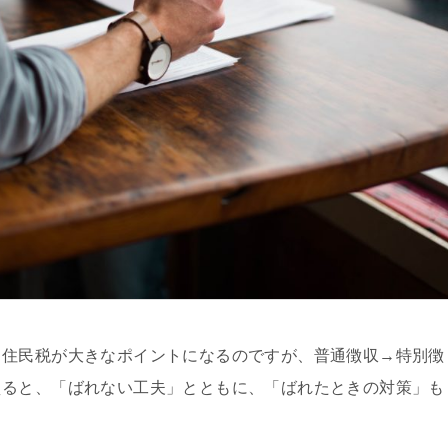
、住民税が大きなポイントになるのですが、普通徴収→特別徴
えると、「ばれない工夫」とともに、「ばれたときの対策」も