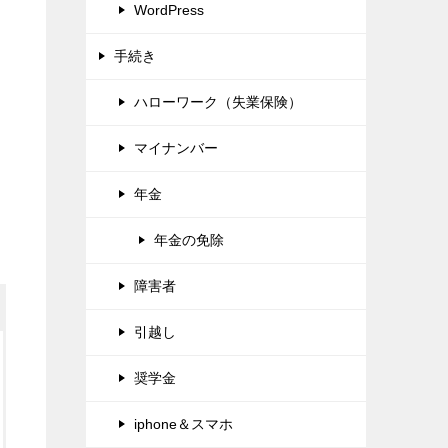
WordPress
手続き
ハローワーク（失業保険）
マイナンバー
年金
年金の免除
障害者
引越し
奨学金
iphone＆スマホ