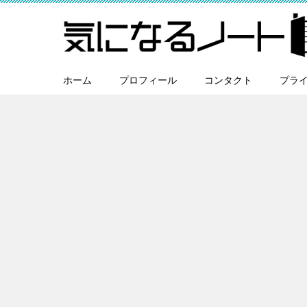
ホーム
プロフィール
コンタクト
プラ