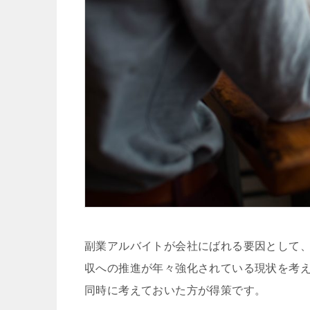
副業アルバイトが会社にばれる要因として
収への推進が年々強化されている現状を考
同時に考えておいた方が得策です。