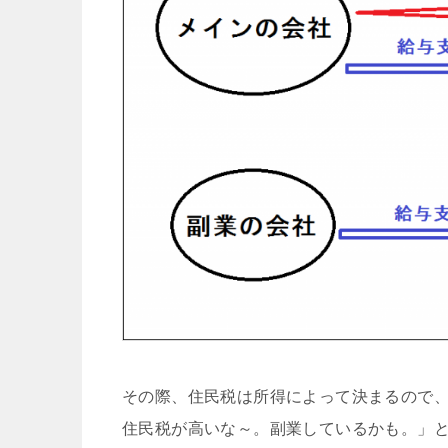
その際、住民税は所得によって決まるので
住民税が高いな～。副業しているかも。」