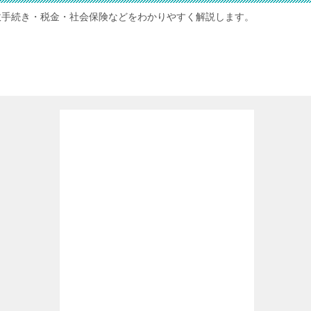
政手続き・税金・社会保険などをわかりやすく解説します。