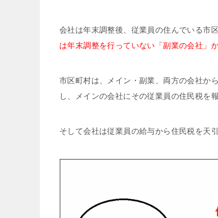
会社は年末調整後、従業員の住んでいる市
は年末調整を行っていない「副業の会社」
市区町村は、メイン・副業、両方の会社か
し、メインの会社にその従業員の住民税を
そして会社は従業員の給与から住民税を天