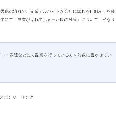
住民税の流れで、副業アルバイトが会社にばれる仕組み」を経
後半にて「副業がばれてしまった時の対策」について、私なり
イト・派遣などにて副業を行っている方を対象に書かせてい
スポンサーリンク