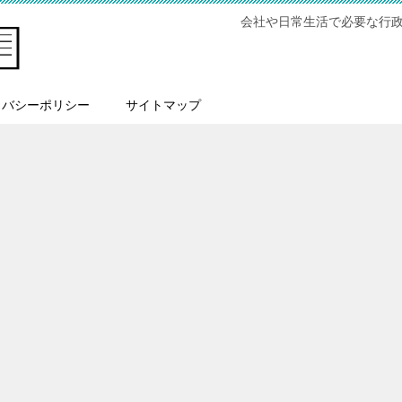
会社や日常生活で必要な行
イバシーポリシー
サイトマップ