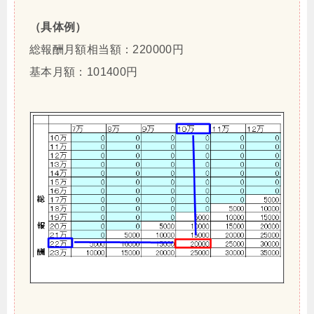
（具体例）
総報酬月額相当額：220000円
基本月額：101400円