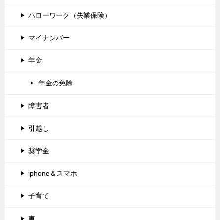
ハローワーク（失業保険）
マイナンバー
年金
年金の免除
障害者
引越し
奨学金
iphone＆スマホ
子育て
車