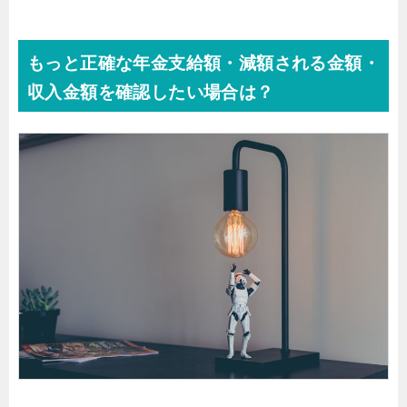
もっと正確な年金支給額・減額される金額・
収入金額を確認したい場合は？