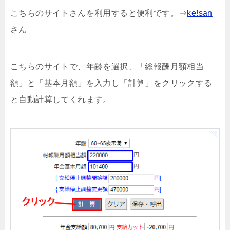
こちらのサイトさんを利用すると便利です。⇒
ke!san
さん
こちらのサイトで、年齢を選択、「総報酬月額相当
額」と「基本月額」を入力し「計算」をクリックする
と自動計算してくれます。