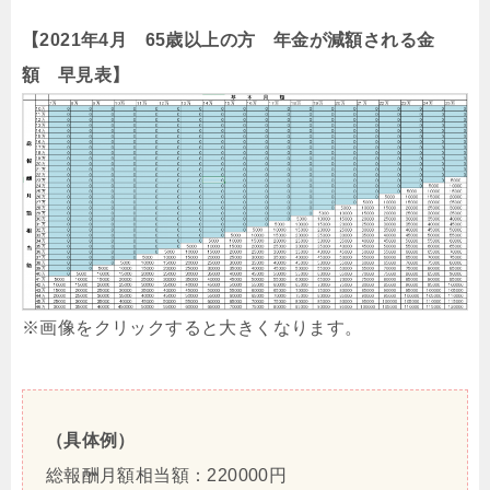
【2021年4月 65歳以上の方 年金が減額される金
額 早見表】
※画像をクリックすると大きくなります。
（具体例）
総報酬月額相当額：220000円