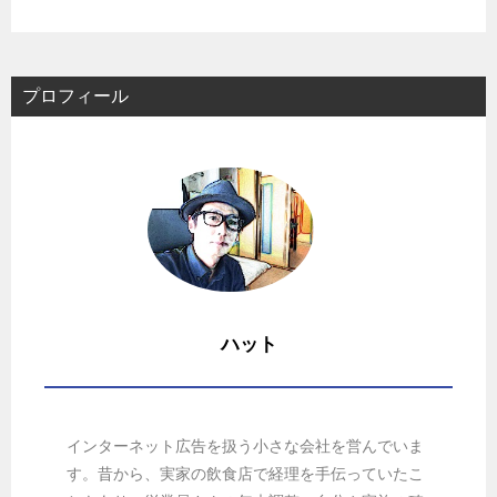
プロフィール
ハット
インターネット広告を扱う小さな会社を営んでいま
す。昔から、実家の飲食店で経理を手伝っていたこ