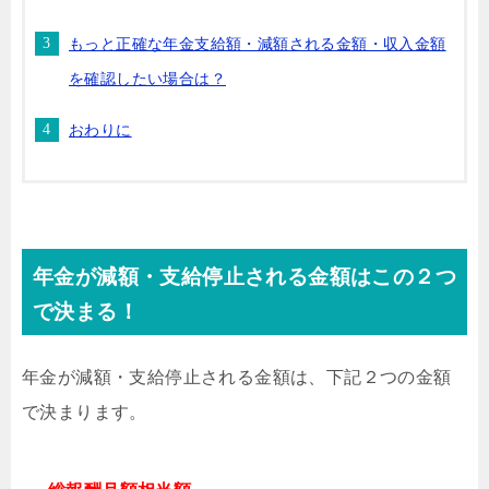
もっと正確な年金支給額・減額される金額・収入金額
を確認したい場合は？
おわりに
年金が減額・支給停止される金額はこの２つ
で決まる！
年金が減額・支給停止される金額は、下記２つの金額
で決まります。