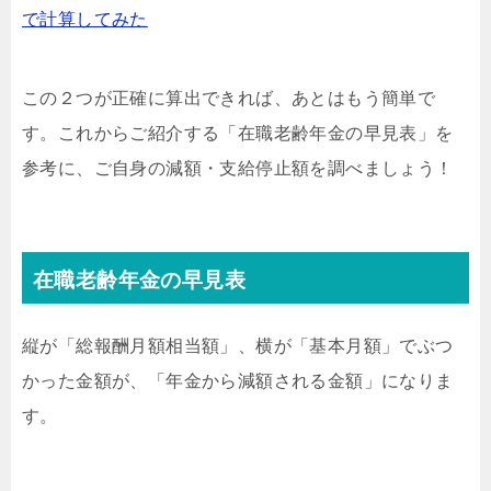
で計算してみた
この２つが正確に算出できれば、あとはもう簡単で
す。これからご紹介する「在職老齢年金の早見表」を
参考に、ご自身の減額・支給停止額を調べましょう！
在職老齢年金の早見表
縦が「総報酬月額相当額」、横が「基本月額」でぶつ
かった金額が、「年金から減額される金額」になりま
す。