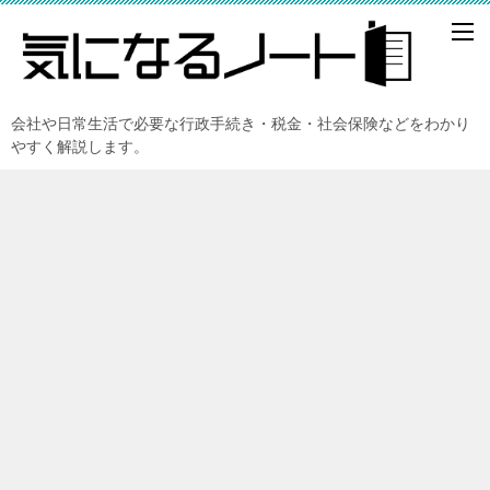
会社や日常生活で必要な行政手続き・税金・社会保険などをわかり
やすく解説します。