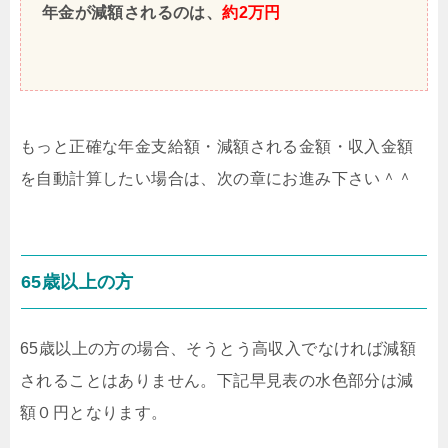
年金が減額されるのは、
約2万円
もっと正確な年金支給額・減額される金額・収入金額
を自動計算したい場合は、次の章にお進み下さい＾＾
65歳以上の方
65歳以上の方の場合、そうとう高収入でなければ減額
されることはありません。下記早見表の水色部分は減
額０円となります。