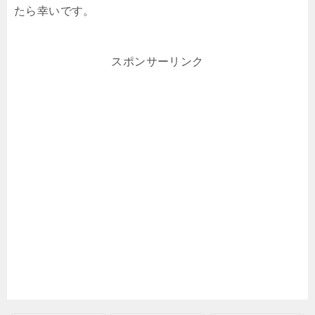
たら幸いです。
スポンサーリンク