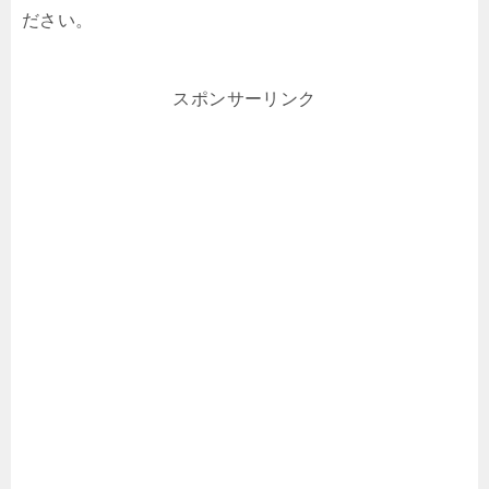
ださい。
スポンサーリンク