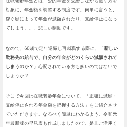
在職老齢年金とは、公的年金を受給しながら働く方を
対象に、年金額を調整する制度です。簡単に言うと、
稼ぐ額によって年金が減額されたり、支給停止になっ
てしまう。。。悲しい制度です。
なので、60歳で定年退職し再就職する際に、「
新しい
勤務先の給与で、自分の年金がどのくらい減額されて
しまうのか？
」心配されている方も多いのではないで
しょうか？
そこで今回は在職老齢年金について、「正確に減額・
支給停止される年金額を把握する方法」をご紹介させ
ていただきます。なるべく簡単にわかるよう、令和元
年最新版の早見表も作成しましたので、是非ご活用く