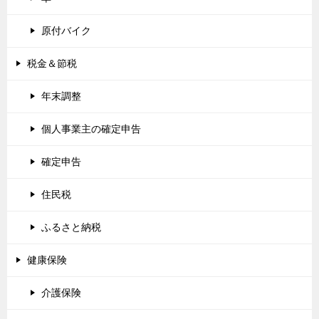
原付バイク
税金＆節税
年末調整
個人事業主の確定申告
確定申告
住民税
ふるさと納税
健康保険
介護保険