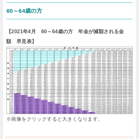
60～64歳の方
【2021年4月 60～64歳の方 年金が減額される金
額 早見表】
※画像をクリックすると大きくなります。