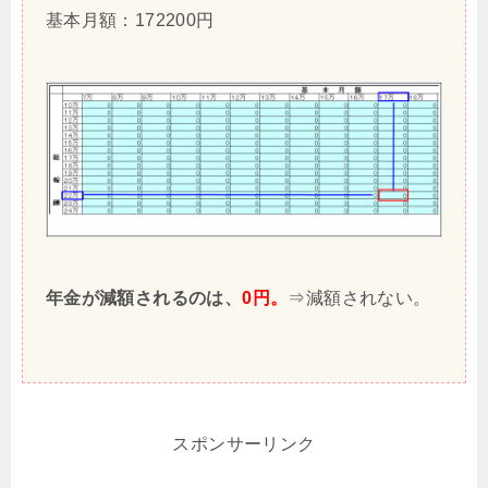
基本月額：172200円
年金が減額されるのは、
0円。
⇒減額されない。
スポンサーリンク