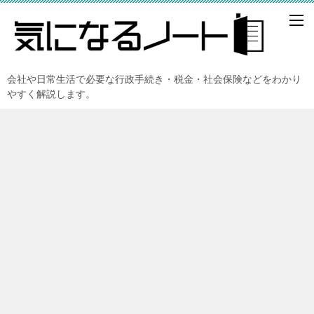
会社や日常生活で必要な行政手続き・税金・社会保険などをわかり
やすく解説します。