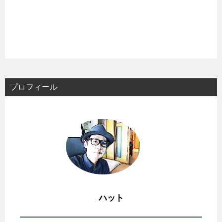
プロフィール
ハット