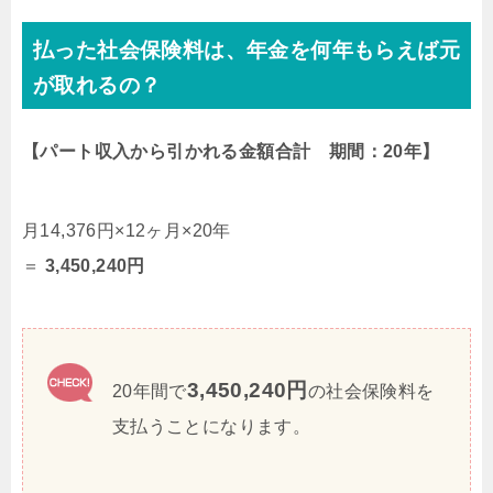
払った社会保険料は、年金を何年もらえば元
が取れるの？
【パート収入から引かれる金額合計 期間：20年】
月14,376円×12ヶ月×20年
＝
3,450,240円
3,450,240円
20年間で
の社会保険料を
支払うことになります。