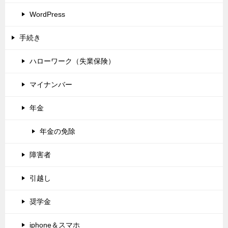
WordPress
手続き
ハローワーク（失業保険）
マイナンバー
年金
年金の免除
障害者
引越し
奨学金
iphone＆スマホ