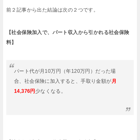
前２記事から出た結論は次の２つです。
【社会保険加入で、パート収入から引かれる社会保険
料】
パート代が月10万円（年120万円）だった場
合、社会保険に加入すると、手取り金額が
月
14,376円
少なくなる。