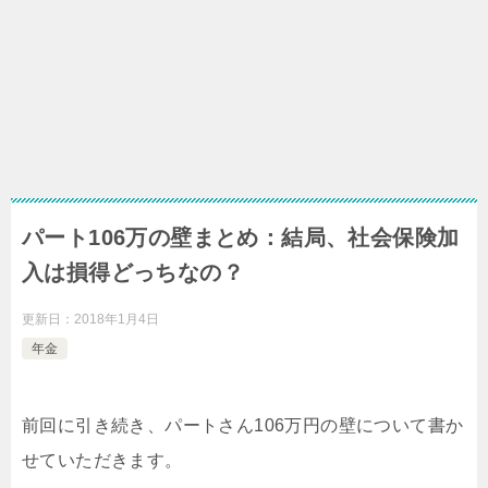
パート106万の壁まとめ：結局、社会保険加
入は損得どっちなの？
更新日：
2018年1月4日
年金
前回に引き続き、パートさん106万円の壁について書か
せていただきます。