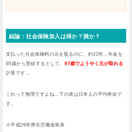
結論：社会保険加入は得か？損か？
支払った社会保険料の元を取るのに、約32年…年金を
65歳から受給するとして、
97歳でようやく元が取れる
計算です…
これって無理ですよね…下の表は日本人の平均寿命で
す。
※平成26年厚生労働省発表