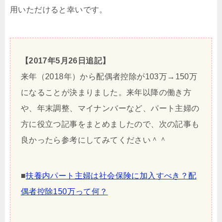
用いただけると幸いです。
【2017年5月26日追記】
来年（2018年）から配偶者控除が103万→150万
になることが決まりました。来年以降の働き方
や、年末調整、マイナンバーなど、パート主婦の
方に役立つ記事をまとめましたので、次の記事も
良かったら参考にしてみてください＾＾
■
扶養内パート主婦は社会保険に加入すべき？配
偶者控除150万って何？