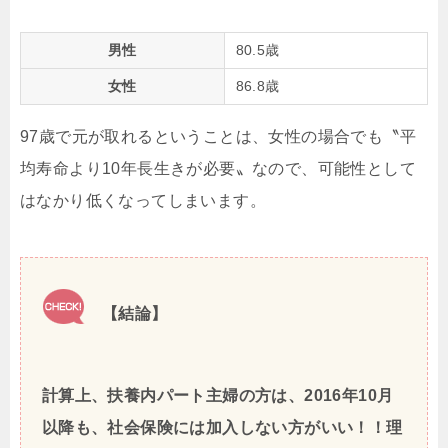
男性
80.5歳
女性
86.8歳
97歳で元が取れるということは、女性の場合でも〝平
均寿命より10年長生きが必要〟なので、可能性として
はなかり低くなってしまいます。
【結論】
計算上、扶養内パート主婦の方は、2016年10月
以降も、社会保険には加入しない方がいい！！
理