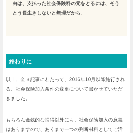
由は、支払った社会保険料の元をとるには、そう
とう長生きしないと無理だから。
終わりに
以上、全３記事にわたって、2016年10月以降施行され
る、社会保険加入条件の変更について書かせていただ
きました。
もちろん金銭的な損得以外にも、社会保険加入の意義
はありますので、あくまで一つの判断材料としてご活