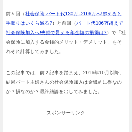
前々回（
社会保険:パート代130万⇒106万へ!超えると
手取りはいくら減る?
）と前回（
パート代106万超えで
社会保険加入へ!夫婦で貰える年金額の損得は?
）で「社
会保険に加入する金銭的メリット・デメリット」をそ
れぞれ計算してみました。
この記事では、前２記事を踏まえ、2016年10月以降、
結局パート主婦さんの社会保険加入は金銭的に得なの
か？損なのか？最終結論を出してみました。
スポンサーリンク