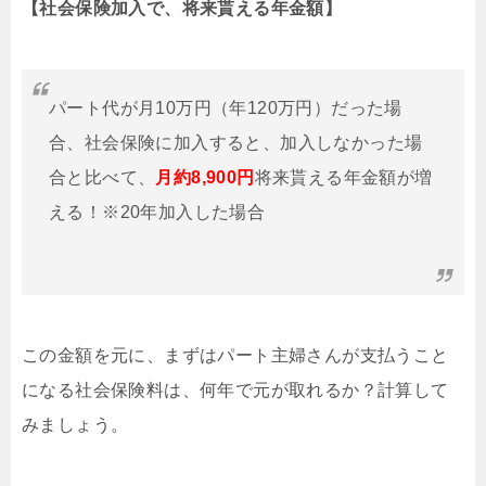
【社会保険加入で、将来貰える年金額】
パート代が月10万円（年120万円）だった場
合、社会保険に加入すると、加入しなかった場
合と比べて、
月約8,900円
将来貰える年金額が増
える！※20年加入した場合
この金額を元に、まずはパート主婦さんが支払うこと
になる社会保険料は、何年で元が取れるか？計算して
みましょう。