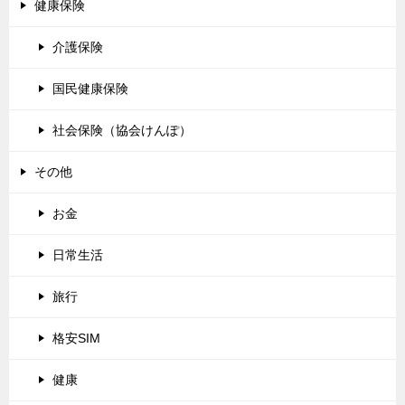
健康保険
介護保険
国民健康保険
社会保険（協会けんぽ）
その他
お金
日常生活
旅行
格安SIM
健康