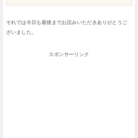
それでは今日も最後までお読みいただきありがとうご
ざいました。
スポンサーリンク