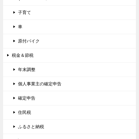
子育て
車
原付バイク
税金＆節税
年末調整
個人事業主の確定申告
確定申告
住民税
ふるさと納税