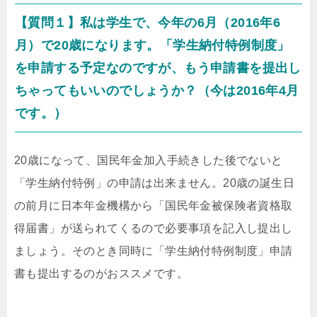
【質問１】私は学生で、今年の6月（2016年6
月）で20歳になります。「学生納付特例制度」
を申請する予定なのですが、もう申請書を提出し
ちゃってもいいのでしょうか？（今は2016年4月
です。）
20歳になって、国民年金加入手続きした後でないと
「学生納付特例」の申請は出来ません。20歳の誕生日
の前月に日本年金機構から「国民年金被保険者資格取
得届書」が送られてくるので必要事項を記入し提出し
ましょう。そのとき同時に「学生納付特例制度」申請
書も提出するのがおススメです。