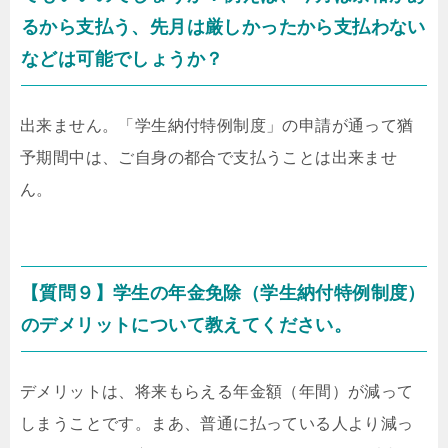
るから支払う、先月は厳しかったから支払わない
などは可能でしょうか？
出来ません。「学生納付特例制度」の申請が通って猶
予期間中は、ご自身の都合で支払うことは出来ませ
ん。
【質問９】学生の年金免除（学生納付特例制度）
のデメリットについて教えてください。
デメリットは、将来もらえる年金額（年間）が減って
しまうことです。まあ、普通に払っている人より減っ