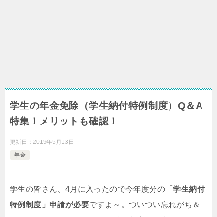
学生の年金免除（学生納付特例制度）Q＆A
特集！メリットも確認！
更新日：
2019年5月13日
年金
学生の皆さん、4月に入ったので今年度分の
「学生納付
特例制度」申請が必要
ですよ～。ついつい忘れがち＆