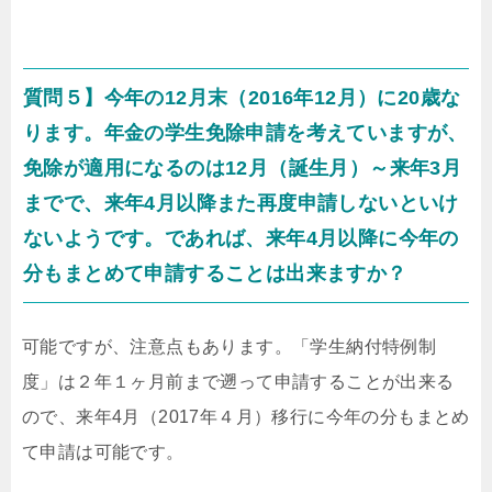
質問５】今年の12月末（2016年12月）に20歳な
ります。年金の学生免除申請を考えていますが、
免除が適用になるのは12月（誕生月）～来年3月
までで、来年4月以降また再度申請しないといけ
ないようです。であれば、来年4月以降に今年の
分もまとめて申請することは出来ますか？
可能ですが、注意点もあります。「学生納付特例制
度」は２年１ヶ月前まで遡って申請することが出来る
ので、来年4月（2017年４月）移行に今年の分もまとめ
て申請は可能です。