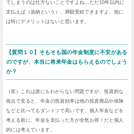
てしまうのは仕方ないことですよね…ただ10年以内に
支払えば（追納という）、満額受給できますよ。他に
は特にデメリットはないと思います。
【質問１０】そもそも国の年金制度に不安がある
のですが、本当に将来年金はもらえるのでしょう
か？
（笑）これは誰にもわからない問題ですが、投資的な
視点で見ると、年金の投資効率は他の投資商品や保険
などと比べてもダントツで高いです。個人年金などを
考える前に、年金を支払った方が全然お得！だと個人
的には考えています。