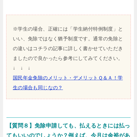
※学生の場合、正確には「学生納付特例制度」と
いい、免除ではなく猶予制度です。通常の免除と
の違いはコチラの記事に詳しく書かせていただき
ましたので良かったら参考にしてみてください。
↓ ↓ ↓
国民年金免除のメリット・デメリットＱ＆Ａ！学
生の場合も同じなの？
【質問８】免除申請しても、払えるときには払っ
てもいいのでしょうか？例えば、今月は余裕があ