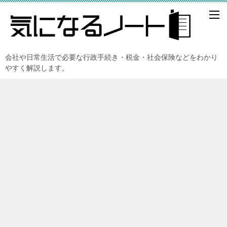
会社や日常生活で必要な行政手続き・税金・社会保険などをわかり
やすく解説します。