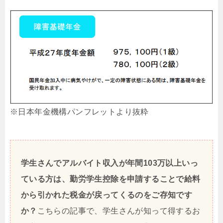
※日本年金機構パンフレットより抜粋
学生さんでアルバイト収入が年間103万以上いっ
ている方は、勤労学生控除を申請することで給料
から引かれた税金が戻ってくるのをご存知です
か？
こちらの記事で、学生さんが知って得するお