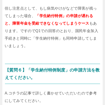
但し注意点として、もし病気やけがなどで障害が残っ
てしまった場合、
「学生納付特例」の申請が遅れる
と、障害年金を受給できなくなってしまうケース
もあ
ります。ですのでQ1での回答のとおり、国民年金加入
手続きと同時に「学生納付特例」も同時申請してしま
いましょう。
【質問６】「学生納付特例制度」の申請方法を教
えてください。
A.コチラの記事で詳しく書かせていただいたので参考
にしてみてください。