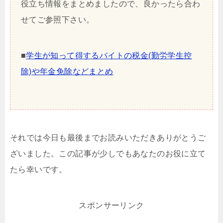
役立ち情報をまとめましたので、良かったら合わ
せてご参照下さい。
■
学生が知って得するバイトの税金(勤労学生控
除)や年金免除などまとめ
それでは今日も最後までお読みいただきありがとうご
ざいました。この記事が少しでもあなたのお役に立て
たら幸いです。
スポンサーリンク