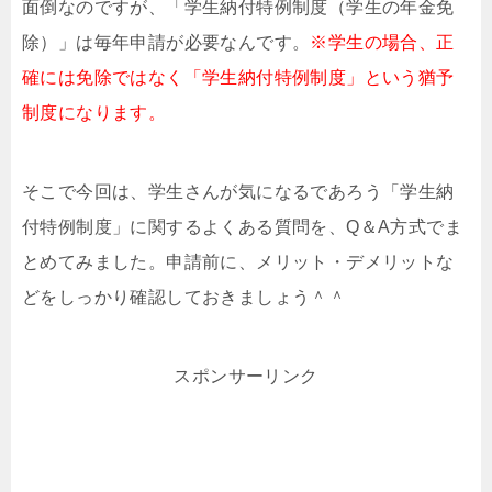
面倒なのですが、「学生納付特例制度（学生の年金免
除）」は毎年申請が必要なんです。
※学生の場合、正
確には免除ではなく「学生納付特例制度」という猶予
制度になります。
そこで今回は、学生さんが気になるであろう「学生納
付特例制度」に関するよくある質問を、Q＆A方式でま
とめてみました。申請前に、メリット・デメリットな
どをしっかり確認しておきましょう＾＾
スポンサーリンク