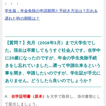
↓ ↓ ↓
学生版：年金免除の申請期間と手続き方法は？忘れ＆
遅れた時の期限は？
【質問７】先月（2016年3月）まで大学生でし
た。現在は卒業してもうすぐ社会人です。在学中
に20歳になったのですが、年金の学生免除手続
きをし忘れていました…遡って申請出来るという
事を聞き、申請したいのですが、学生証が手元に
ありません。どうしたら良いのでしょうか？
A．
在学証明書（原本）
を大学で取得し、添付書類とし
て提出しましょう。