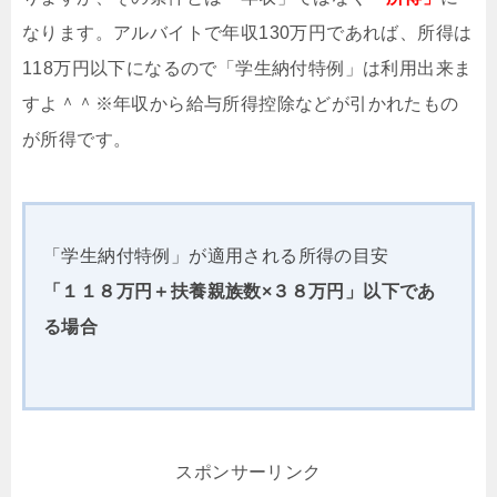
なります。アルバイトで年収130万円であれば、所得は
118万円以下になるので「学生納付特例」は利用出来ま
すよ＾＾※年収から給与所得控除などが引かれたもの
が所得です。
「学生納付特例」が適用される所得の目安
「１１８万円＋扶養親族数×３８万円」以下であ
る場合
スポンサーリンク