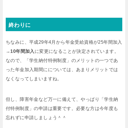
終わりに
ちなみに、平成29年4月から年金受給資格が25年間加入
→
10年間加入
に変更になることが決定されています。
なので、「学生納付特例制度」のメリットの一つであ
った年金加入期間にについては、あまりメリットでは
なくなってしまいますね。
但し、障害年金など万一に備えて、やっぱり「学生納
付特例制度」の申請は重要です。必要な方は今年度も
忘れずに申請しましょう＾＾