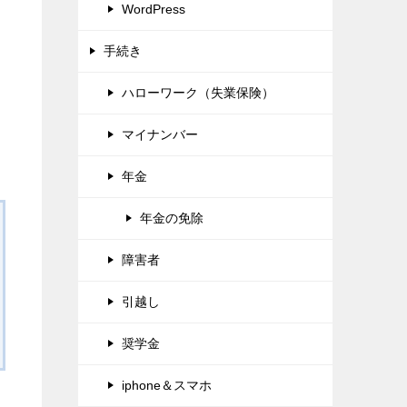
WordPress
手続き
ハローワーク（失業保険）
マイナンバー
年金
年金の免除
障害者
引越し
奨学金
iphone＆スマホ