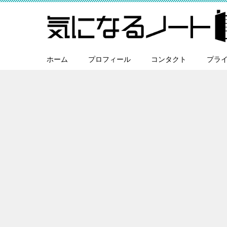
ホーム
プロフィール
コンタクト
プラ