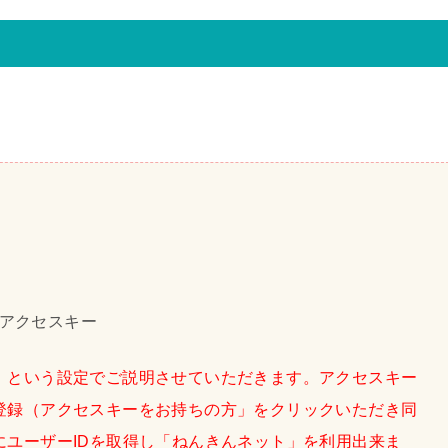
アクセスキー
」という設定でご説明させていただきます。アクセスキー
登録（アクセスキーをお持ちの方」をクリックいただき同
にユーザーIDを取得し「ねんきんネット」を利用出来ま