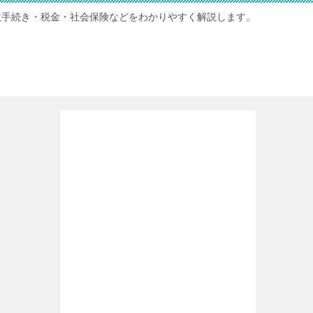
政手続き・税金・社会保険などをわかりやすく解説します。