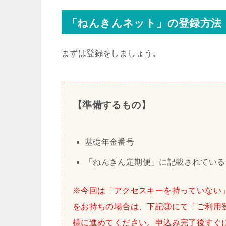
「ねんきんネット」の登録方法
まずは登録をしましょう。
【準備するもの】
基礎年金番号
「ねんきん定期便」に記載されている
※今回は「アクセスキーを持っていない
をお持ちの場合は、下記③にて「ご利用
様に進めてください。申込み完了後すぐ