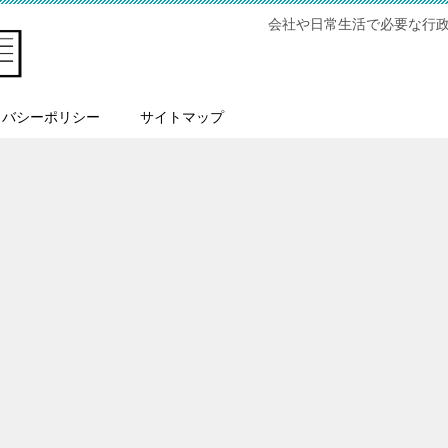
会社や日常生活で必要な行
イバシーポリシー
サイトマップ