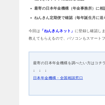
最寄の日本年金機構（年金事務所）に相
ねんきん定期便で確認（毎年誕生月に送
今回は
「ねんきんネット」
に登録し確認し
教えてもらえるので、パソコンもスマート
最寄の日本年金機構を調べたい方はコ
↓ ↓ ↓
日本年金機構・全国相談窓口