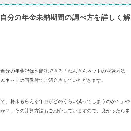
自分の年金未納期間の調べ方を詳しく解
で自分の年金記録を確認できる「ねんきんネットの登録方法」
きんネットの画像付でご紹介させていただきます。
間で、将来もらえる年金がどのくらい減ってしまうのか？」や
のか？」その計算方法もご紹介していますので、良かったら参