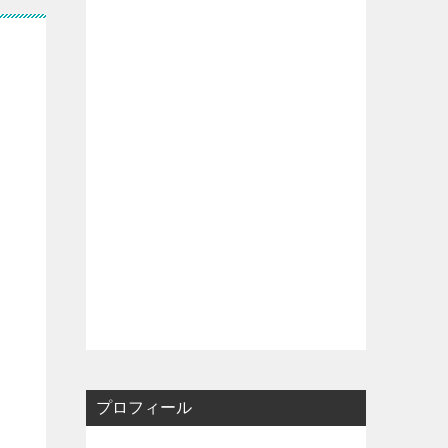
プロフィール