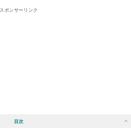
スポンサーリンク
目次