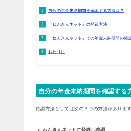
自分の年金未納期間を確認する方法は？
「ねんきんネット」の登録方法
「ねんきんネット」での年金未納期間の確
おわりに
自分の年金未納期間を確認する
確認方法としては次の３つの方法がありま
ねんきんネットに登録し確認