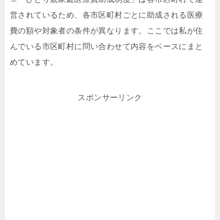
営されているため、各市区町村ごとに助成される医療
費の額や対象者の条件が異なります。ここでは私が住
んでいる市区町村に問い合わせて内容をベースにまと
めています。
スポンサーリンク