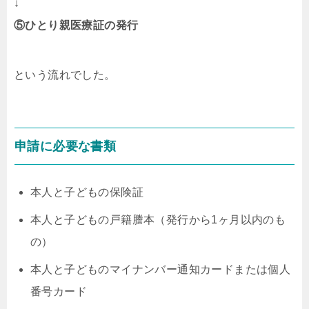
↓
⑤ひとり親医療証の発行
という流れでした。
申請に必要な書類
本人と子どもの保険証
本人と子どもの戸籍謄本（発行から1ヶ月以内のも
の）
本人と子どものマイナンバー通知カードまたは個人
番号カード