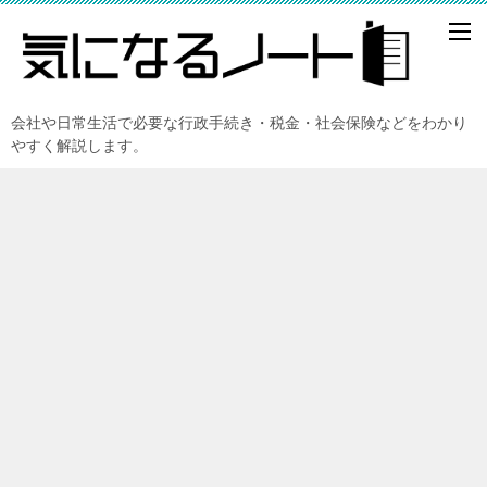
会社や日常生活で必要な行政手続き・税金・社会保険などをわかり
やすく解説します。