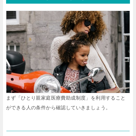
まず「ひとり親家庭医療費助成制度」を利用すること
ができる人の条件から確認していきましょう。