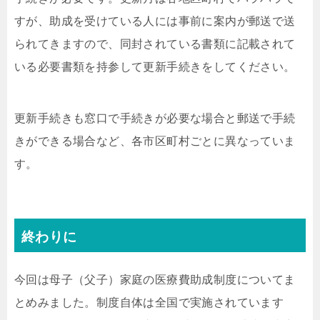
すが、助成を受けている人には事前に案内が郵送で送
られてきますので、同封されている書類に記載されて
いる必要書類を持参して更新手続きをしてください。
更新手続きも窓口で手続きが必要な場合と郵送で手続
きができる場合など、各市区町村ごとに異なっていま
す。
終わりに
今回は母子（父子）家庭の医療費助成制度についてま
とめみました。制度自体は全国で実施されています