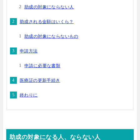
助成の対象にならない人
助成される金額はいくら？
助成の対象にならないもの
申請方法
申請に必要な書類
医療証の更新手続き
終わりに
助成の対象になる人、ならない人