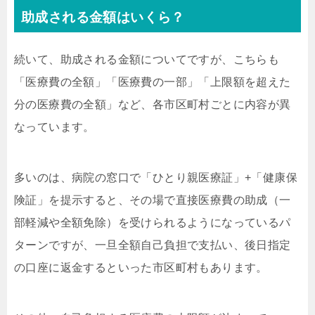
助成される金額はいくら？
続いて、助成される金額についてですが、こちらも
「医療費の全額」「医療費の一部」「上限額を超えた
分の医療費の全額」など、各市区町村ごとに内容が異
なっています。
多いのは、病院の窓口で「ひとり親医療証」+「健康保
険証」を提示すると、その場で直接医療費の助成（一
部軽減や全額免除）を受けられるようになっているパ
ターンですが、一旦全額自己負担で支払い、後日指定
の口座に返金するといった市区町村もあります。