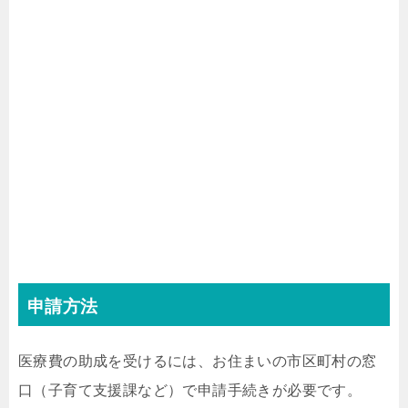
申請方法
医療費の助成を受けるには、お住まいの市区町村の窓
口（子育て支援課など）で申請手続きが必要です。