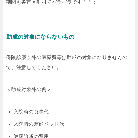
期間も各市区町村でバラバラです＾＾；
助成の対象にならないもの
保険診療以外の医療費等は助成の対象になりませんの
で、注意してください。
＜助成対象外の例＞
入院時の食事代
入院時の差額ベッド代
健康診断の費用