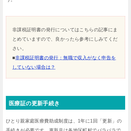
非課税証明書の発行についてはこちらの記事にま
とめていますので、良かったら参考にしみてくだ
さい。
■
非課税証明書の発行：無職で収入がなく申告を
していない場合は？
医療証の更新手続き
ひとり親家庭医療費助成制度は、1年に1回「更新」の
手続きが必要です。更新月は各地区町村でバラバラで