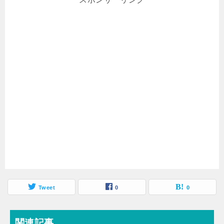
Tweet
0
0
関連記事