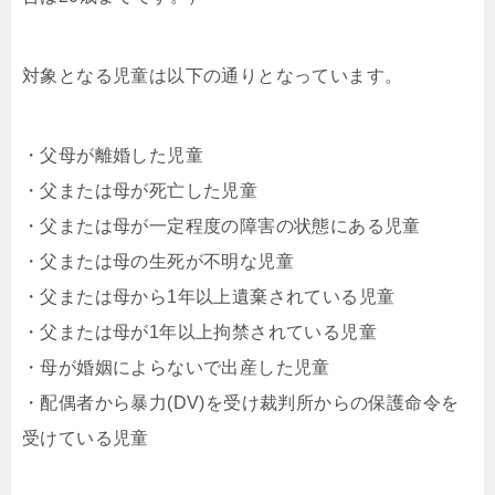
対象となる児童は以下の通りとなっています。
・父母が離婚した児童
・父または母が死亡した児童
・父または母が一定程度の障害の状態にある児童
・父または母の生死が不明な児童
・父または母から1年以上遺棄されている児童
・父または母が1年以上拘禁されている児童
・母が婚姻によらないで出産した児童
・配偶者から暴力(DV)を受け裁判所からの保護命令を
受けている児童