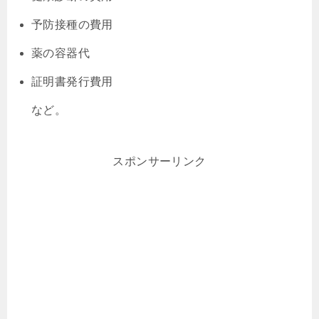
予防接種の費用
薬の容器代
証明書発行費用
など。
スポンサーリンク