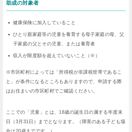
助成の対象者
健康保険に加入していること
ひとり親家庭等の児童を養育する母子家庭の母、父
子家庭の父とその児童、または養育者
収入が限度額を超えていないこと（※）
※市区町村によっては「所得税が非課税世帯であるこ
と」が条件になるところもありますので、申請する際
はお住まいの市区町村でご確認ください。
ここでの「児童」とは、18歳の誕生日の属する年度末
日（3月31日）までとなります。（障害のある子ども場
合は20歳までです。）