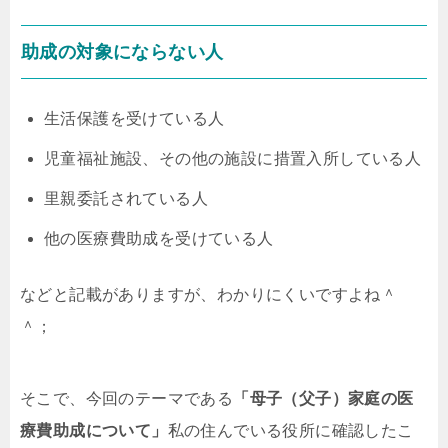
助成の対象にならない人
生活保護を受けている人
児童福祉施設、その他の施設に措置入所している人
里親委託されている人
他の医療費助成を受けている人
などと記載がありますが、わかりにくいですよね＾
＾；
そこで、今回のテーマである
「母子（父子）家庭の医
療費助成について」
私の住んでいる役所に確認したこ