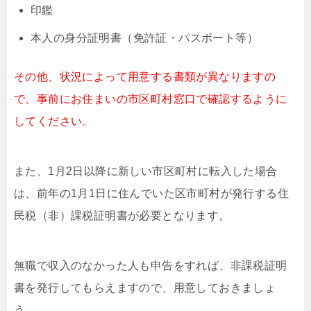
印鑑
本人の身分証明書（免許証・パスポート等）
その他、状況によって用意する書類が異なりますの
で、事前にお住まいの市区町村窓口で確認するように
してください。
また、1月2日以降に新しい市区町村に転入した場合
は、前年の1月1日に住んでいた区市町村が発行する住
民税（非）課税証明書が必要となります。
無職で収入のなかった人も申告をすれば、非課税証明
書を発行してもらえますので、用意しておきましょ
う。