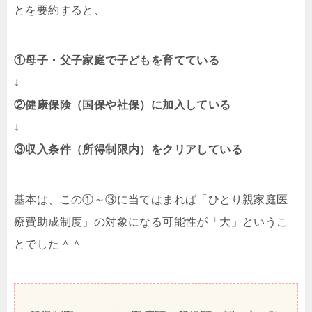
とを要約すると、
①母子・父子家庭で子どもを育てている
↓
②健康保険（国保や社保）に加入している
↓
③収入条件（所得制限内）をクリアしている
基本は、この①～③に当てはまれば「ひとり親家庭医
療費助成制度」の対象になる可能性が「大」というこ
とでした＾＾