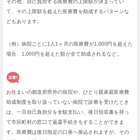
その他、自己負担する医療費の上限額が決まってい
て、その上限額を超えた医療費を助成するパターンな
どもあります。
（例）病院ごとに1人1ヶ月の医療費が1,000円を超えた
場合、1,000円を超えた額が全て助成されるなど。
お住まいの都道府県外の病院や、ひとり親家庭医療費
助成制度を取り扱っていない病院で診療を受けたとき
は、一旦自己負担分を全額支払い、後日領収書を持っ
て市区町村の窓口で返還手続きをすることができま
す。医療費は後日指定の口座へ振込されますが、その