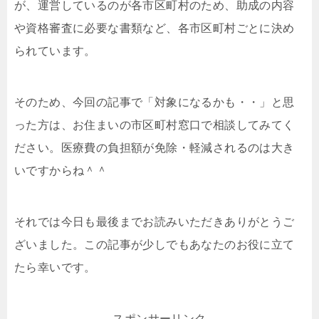
が、運営しているのが各市区町村のため、助成の内容
や資格審査に必要な書類など、各市区町村ごとに決め
られています。
そのため、今回の記事で「対象になるかも・・」と思
った方は、お住まいの市区町村窓口で相談してみてく
ださい。医療費の負担額が免除・軽減されるのは大き
いですからね＾＾
それでは今日も最後までお読みいただきありがとうご
ざいました。この記事が少しでもあなたのお役に立て
たら幸いです。
スポンサーリンク