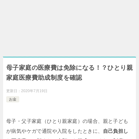
母子家庭の医療費は免除になる！？ひとり親
家庭医療費助成制度を確認
更新日：
2020年7月19日
お金
母子・父子家庭（ひとり親家庭）の場合、親と子ども
が病気やケガで通院や入院をしたときに、
自己負担し