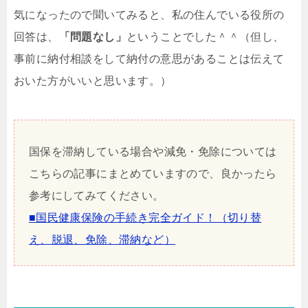
気になったので聞いてみると、私の住んでいる役所の
回答は、
「問題なし」
ということでした＾＾（但し、
事前に納付相談をして納付の意思があることは伝えて
おいた方がいいと思います。）
国保を滞納している場合や減免・免除については
こちらの記事にまとめていますので、良かったら
参考にしてみてください。
■国民健康保険の手続き完全ガイド！（切り替
え、脱退、免除、滞納など）