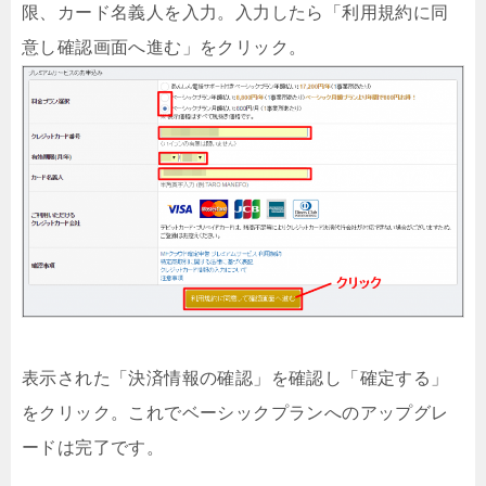
限、カード名義人を入力。入力したら「利用規約に同
意し確認画面へ進む」をクリック。
表示された「決済情報の確認」を確認し「確定する」
をクリック。これでベーシックプランへのアップグレ
ードは完了です。