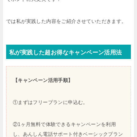
では私が実践した内容をご紹介させていただきます。
私が実践した超お得なキャンペーン活用法
【キャンペーン活用手順】
①まずはフリープランに申込む。
②1ヶ月無料で体験できるキャンペーンを利用
し、あんしん電話サポート付きベーシックプラン