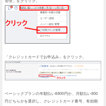
管理」をクリック。
「クレジットカードでお申込み」をクリック。
ベーシックプランの年額払い8800円か、月額払い800
円どちらかを選択し、クレジットカード番号、有効期