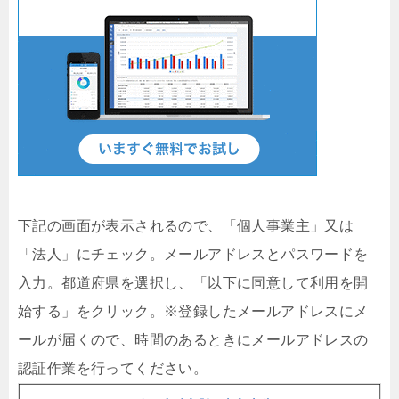
下記の画面が表示されるので、「個人事業主」又は
「法人」にチェック。メールアドレスとパスワードを
入力。都道府県を選択し、「以下に同意して利用を開
始する」をクリック。※登録したメールアドレスにメ
ールが届くので、時間のあるときにメールアドレスの
認証作業を行ってください。