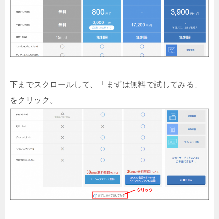
下までスクロールして、「まずは無料で試してみる」
をクリック。