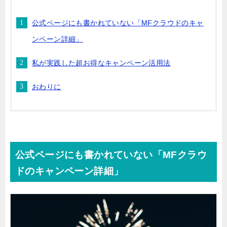
公式ページにも書かれていない「MFクラウドのキャ
ンペーン詳細」
私が実践した超お得なキャンペーン活用法
おわりに
公式ページにも書かれていない「MFクラウ
ドのキャンペーン詳細」