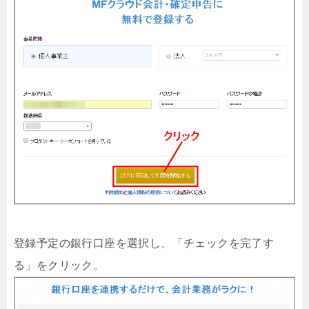
登録予定の銀行口座を選択し、「チェックを完了す
る」をクリック。