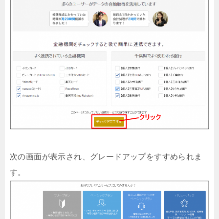
次の画面が表示され、グレードアップをすすめられま
す。