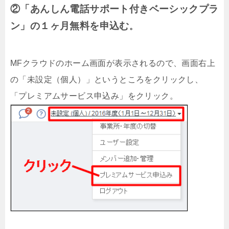
②「あんしん電話サポート付きベーシックプラ
ン」の１ヶ月無料を申込む
。
MFクラウドのホーム画面が表示されるので、画面右上
の「未設定（個人）」というところをクリックし、
「プレミアムサービス申込み」をクリック。