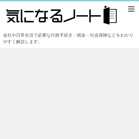
会社や日常生活で必要な行政手続き・税金・社会保険などをわかり
やすく解説します。