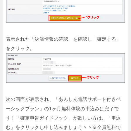
表示された「決済情報の確認」を確認し「確定する」
をクリック。
次の画面が表示され、「あんしん電話サポート付きベ
ーシックプラン」の1ヶ月無料体験の申込みは完了で
す！「確定申告ガイドブック」が欲しい方は、「申込
む」をクリックし申し込みましょう＾＾※全員無料で