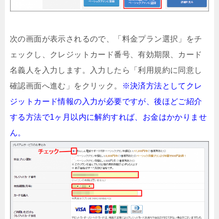
次の画面が表示されるので、「料金プラン選択」をチ
ェックし、クレジットカード番号、有効期限、カード
名義人を入力します。入力したら「利用規約に同意し
確認画面へ進む」をクリック。
※決済方法としてクレ
ジットカード情報の入力が必要ですが、後ほどご紹介
する方法で1ヶ月以内に解約すれば、お金はかかりませ
ん。