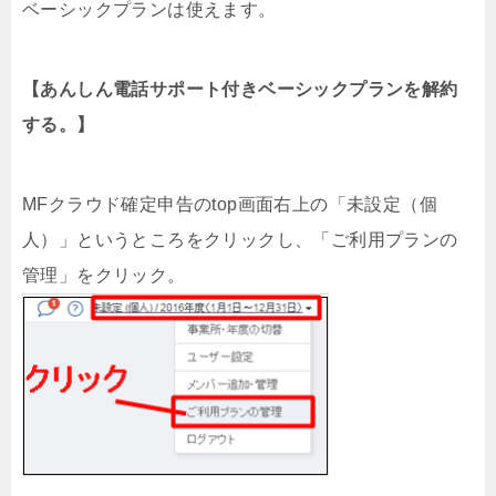
ベーシックプランは使えます。
【あんしん電話サポート付きベーシックプランを解約
する。】
MFクラウド確定申告のtop画面右上の「未設定（個
人）」というところをクリックし、「ご利用プランの
管理」をクリック。