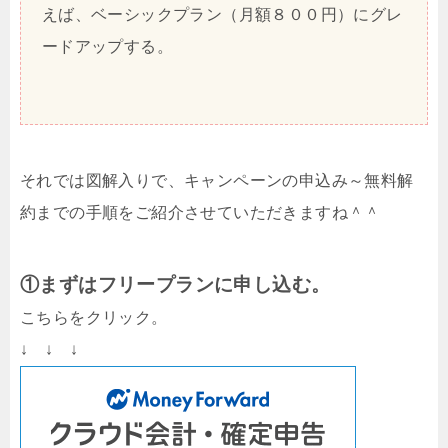
えば、ベーシックプラン（月額８００円）にグレ
ードアップする。
それでは図解入りで、キャンペーンの申込み～無料解
約までの手順をご紹介させていただきますね＾＾
①まずはフリープランに申し込む。
こちらをクリック。
↓ ↓ ↓