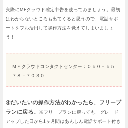
実際にMFクラウド確定申告を使ってみましょう。最初
はわからないところも出てくると思うので、電話サポ
ートをフル活用して操作方法を覚えてしまいましょ
う！
ＭＦクラウドコンタクトセンター：０５０－５５
７８－７０３０
だいたいの操作方法がわかったら、フリープ
④
ランに戻る。
※フリープランに戻っても、グレード
アップした日から1ヶ月間はあんしん電話サポート付き