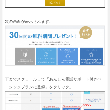
次の画面が表示されます。
下までスクロールして「あんしん電話サポート付きベ
ーシックプランに登録」をクリック。