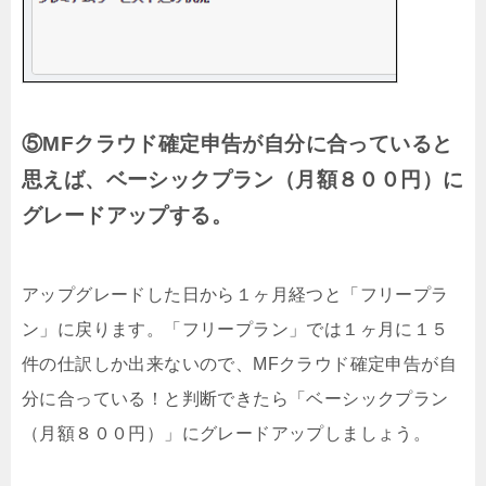
⑤MFクラウド確定申告が自分に合っていると
思えば、ベーシックプラン（月額８００円）に
グレードアップする。
アップグレードした日から１ヶ月経つと「フリープラ
ン」に戻ります。「フリープラン」では１ヶ月に１５
件の仕訳しか出来ないので、MFクラウド確定申告が自
分に合っている！と判断できたら「ベーシックプラン
（月額８００円）」にグレードアップしましょう。