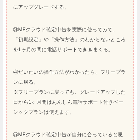
にアップグレードする。
③MFクラウド確定申告を実際に使ってみて、
「初期設定」や「操作方法」のわからないところ
を1ヶ月の間に電話サポートでききまくる。
④だいたいの操作方法がわかったら、フリープラ
ンに戻る。
※フリープランに戻っても、グレードアップした
日から1ヶ月間はあんしん電話サポート付きベー
シックプランは使えます。
⑤MFクラウド確定申告が自分に合っていると思