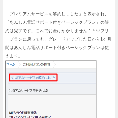
「プレミアムサービスを解約しました」と表示され、
「あんしん電話サポート付きベーシックプラン」の解
約は完了です。これでお金はかかりません＾＾※フリ
ープランに戻っても、グレードアップした日から1ヶ月
間はあんしん電話サポート付きベーシックプランは使
えます。