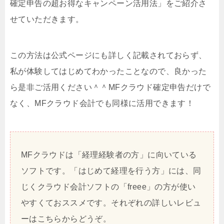
確定申告の超お得なキャンペーン活用法」をご紹介さ
せていただきます。
この方法は公式ページにも詳しく記載されておらず、
私が体験してはじめてわかったことなので、良かった
ら是非ご活用ください＾＾MFクラウド確定申告だけで
なく、MFクラウド会計でも同様に活用できます！
MFクラウドは「経理経験者の方」に向いている
ソフトです。「はじめて経理を行う方」には、同
じくクラウド会計ソフトの「freee」の方が使い
やすくておススメです。それぞれの詳しいレビュ
ーはこちらからどうぞ。