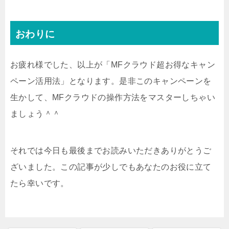
おわりに
お疲れ様でした、以上が「MFクラウド超お得なキャン
ペーン活用法」となります。是非このキャンペーンを
生かして、MFクラウドの操作方法をマスターしちゃい
ましょう＾＾
それでは今日も最後までお読みいただきありがとうご
ざいました。この記事が少しでもあなたのお役に立て
たら幸いです。