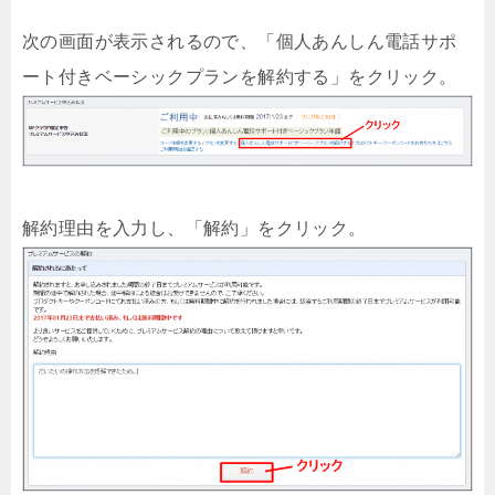
次の画面が表示されるので、「個人あんしん電話サポ
ート付きベーシックプランを解約する」をクリック。
解約理由を入力し、「解約」をクリック。