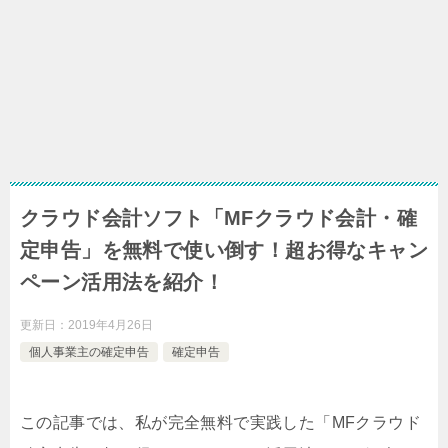
クラウド会計ソフト「MFクラウド会計・確
定申告」を無料で使い倒す！超お得なキャン
ペーン活用法を紹介！
更新日：
2019年4月26日
個人事業主の確定申告
確定申告
この記事では、私が完全無料で実践した「MFクラウド