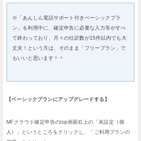
※「あんしん電話サポート付きベーシックプラ
ン」を利用中に、確定申告に必要な入力等がすべ
て終わっており、月々の仕訳数が15件以内でも大
丈夫！という方は、そのまま「フリープラン」で
もいいと思います＾＾
【ベーシックプランにアップグレードする】
MFクラウド確定申告のtop画面右上の「未設定（個
人）」というところをクリックし、「ご利用プランの