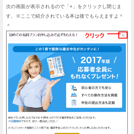
次の画面が表示されるので「×」をクリックし閉じま
す。※ここで紹介されている本は後でもらえますよ＾
＾