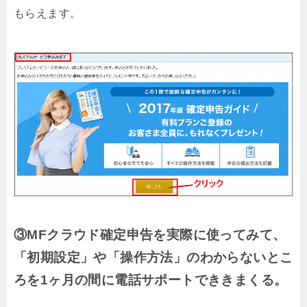
もらえます。
③MFクラウド確定申告を実際に使ってみて、
「初期設定」や「操作方法」のわからないとこ
ろを1ヶ月の間に電話サポートでききまくる。