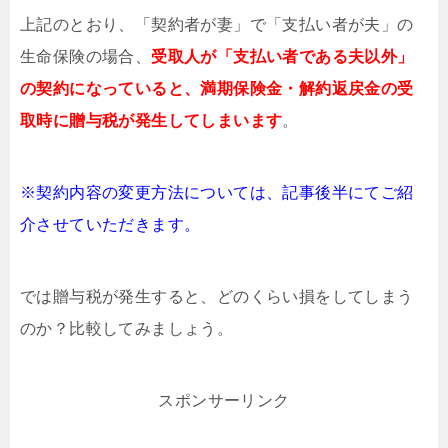
上記のとおり、「契約者が妻」で「支払い者が夫」の
生命保険の場合、
受取人が「支払い者である夫以外」
の契約になっていると、満期保険金・解約返戻金の受
取時に贈与税が発生してしまいます
。
※契約内容の変更方法については、記事後半にてご紹
介させていただきます。
では贈与税が発生すると、どのくらい損をしてしまう
のか？比較してみましょう。
スポンサーリンク