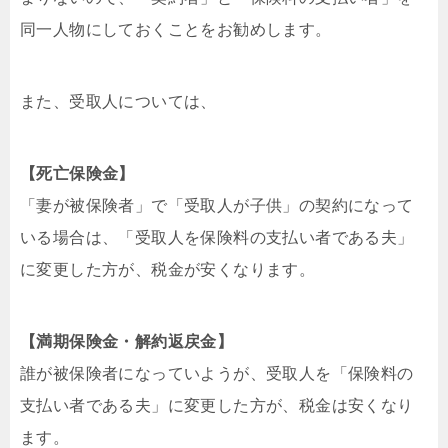
同一人物にしておくことをお勧めします。
また、受取人については、
【死亡保険金】
「妻が被保険者」で「受取人が子供」の契約になって
いる場合は、「受取人を保険料の支払い者である夫」
に変更した方が、税金が安くなります。
【満期保険金・解約返戻金】
誰が被保険者になっていようが、受取人を「保険料の
支払い者である夫」に変更した方が、税金は安くなり
ます。