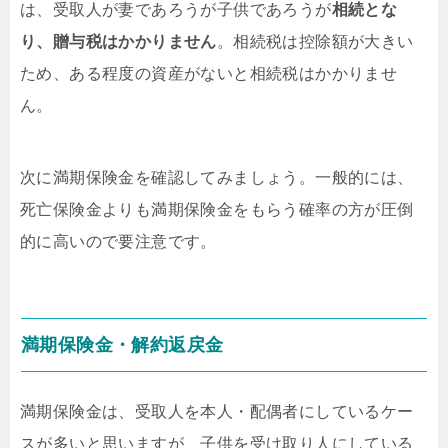
は、受取人が妻であろうが子供であろうが
相続とな
り、贈与税はかかりません
。相続税は控除額が大きい
ため、ある程度の資産がないと相続税はかかりませ
ん。
次に満期保険金を確認してみましょう。一般的には、
死亡保険金よりも満期保険金をもらう確率の方が圧倒
的に高いので要注意です。
満期保険金・解約返戻金
満期保険金は、受取人を本人・配偶者にしているケー
スが多いと思いますが、子供を受け取り人にしている