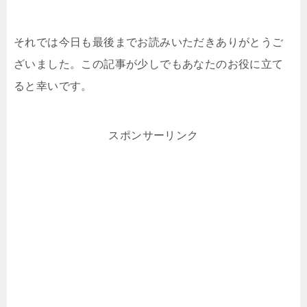
それでは今日も最後までお読みいただきありがとうご
ざいました。この記事が少しでもあなたのお役に立て
ると幸いです。
スポンサーリンク