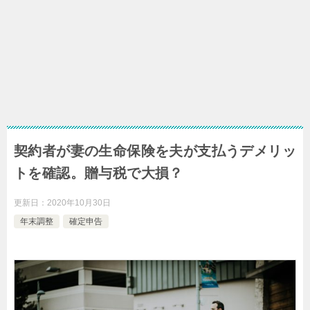
契約者が妻の生命保険を夫が支払うデメリッ
トを確認。贈与税で大損？
更新日：
2020年10月30日
年末調整
確定申告