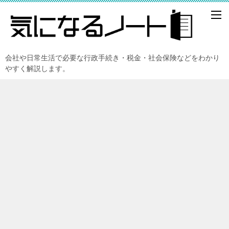
会社や日常生活で必要な行政手続き・税金・社会保険などをわかり
やすく解説します。