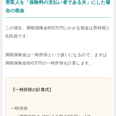
受取人を「保険料の支払い者である夫」にした場
合の税金
この場合、満期保険金600万円にかかる税金は所得税と
住民税です。
満期保険金は一時所得という扱いになるので、まずは
満期保険金600万円の一時所得を計算します。
【一時所得の計算式】
一時所得