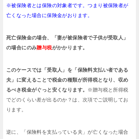
※被保険者とは保険の対象者です。つまり被保険者が
亡くなった場合に保険金がおります。
死亡保険金の場合、「妻が被保険者で子供が受取人」
の場合にのみ
贈与税
がかかります。
このケースでは「受取人」を「保険料支払い者である
夫」に変えることで税金の種類が所得税となり、収め
るべき税金がぐっと安くなります。
※贈与税と所得税
でどのくらい差が出るのか？は、次項でご説明してお
ります。
逆に、「保険料を支払っている夫」が亡くなった場合