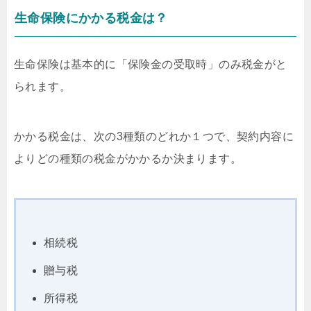
生命保険にかかる税金は？
生命保険は基本的に「保険金の受取時」のみ税金がと
られます。
かかる税金は、次の3種類のどれか１つで、契約内容に
よりどの種類の税金がかかるか決まります。
相続税
贈与税
所得税