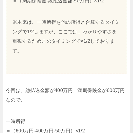
＝（満期保険金-総払込金額-50万円）×1/2
※本来は、一時所得を他の所得と合算するタイミ
ングで1/2しますが、ここでは、わかりやすさを
重視するためこのタイミングで×1/2しておりま
す。
今回は、総払込金額が400万円、満期保険金が600万円
なので、
一時所得
＝（600万円-400万円-50万円）×1/2