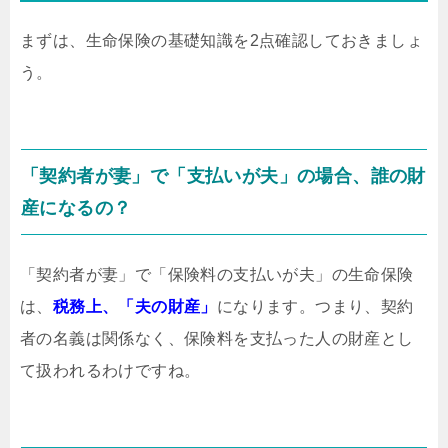
まずは、生命保険の基礎知識を2点確認しておきましょ
う。
「契約者が妻」で「支払いが夫」の場合、誰の財
産になるの？
「契約者が妻」で「保険料の支払いが夫」の生命保険
は、
税務上、「夫の財産」
になります。つまり、契約
者の名義は関係なく、保険料を支払った人の財産とし
て扱われるわけですね。