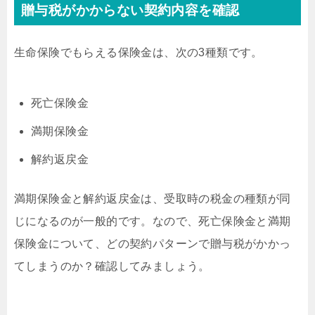
贈与税がかからない契約内容を確認
生命保険でもらえる保険金は、次の3種類です。
死亡保険金
満期保険金
解約返戻金
満期保険金と解約返戻金は、受取時の税金の種類が同
じになるのが一般的です。なので、死亡保険金と満期
保険金について、どの契約パターンで贈与税がかかっ
てしまうのか？確認してみましょう。