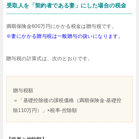
受取人を「契約者である妻」にした場合の税金
満期保険金600万円にかかる税金は贈与税です。
※妻にかかる贈与税は一般贈与の扱いになります。
贈与税の計算式は、次のとおりです。
贈与税額
＝「基礎控除後の課税価格（満期保険金-基礎控
除110万円）」×税率-控除額