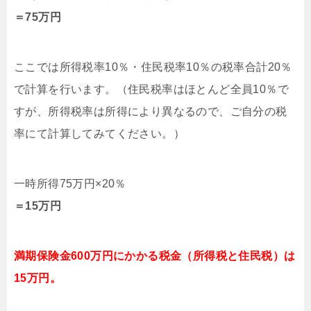
＝75万円
ここでは所得税率10％・住民税率10％の税率合計20％
で計算を行います。（住民税率はほとんど全員10％で
すが、所得税率は所得により異なるので、ご自分の税
率にて計算してみてください。）
一時所得75万円×20％
＝15万円
満期保険金600万円にかかる税金（所得税と住民税）は
15万円。