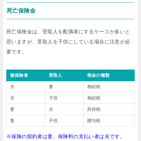
死亡保険金
死亡保険金は、受取人を配偶者にするケースが多いと
思いますが、受取人を子供にしている場合に注意が必
要です。
被保険者
受取人
税金の種類
夫
妻
相続税
夫
子供
相続税
妻
夫
所得税
妻
子供
贈与税
※保険の契約者は妻、保険料の支払い者は夫です。