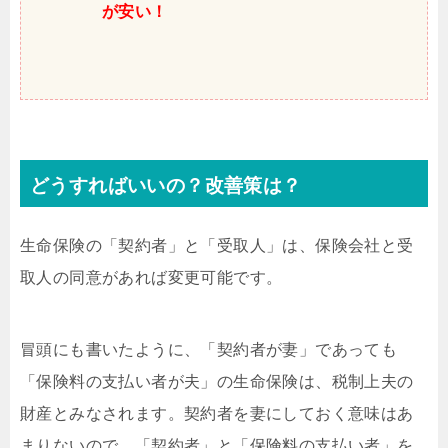
が安い！
どうすればいいの？改善策は？
生命保険の「契約者」と「受取人」は、保険会社と受
取人の同意があれば変更可能です。
冒頭にも書いたように、「契約者が妻」であっても
「保険料の支払い者が夫」の生命保険は、税制上夫の
財産とみなされます。契約者を妻にしておく意味はあ
まりないので、「契約者」と「保険料の支払い者」を