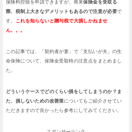
保険料控除を申請できますが、将来
保険金を受取る
際、税制上大きなデメリットもあるので注意が必要
で
す。
これを知らないと贈与税で大損しかねませ
ん。。。
この記事では、「契約者が妻」で「支払いが夫」の生
命保険について、保険金受取時の注意点をまとめまし
た。
どういうケースでどのくらい損をしてしまうのか？ま
た、損しないための改善策
についてもご紹介させてい
ただきますので良かったら参考にしてみてください。
スポンサーリンク