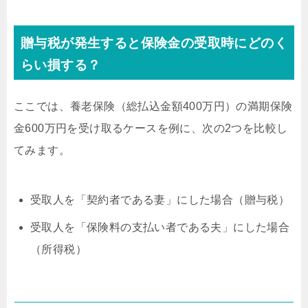
贈与税が発生すると保険金の受取時にどのく
らい損する？
ここでは、養老保険（総払込金額400万円）の満期保険
金600万円を受け取るケースを例に、次の2つを比較し
てみます。
受取人を「契約者である妻」にした場合（贈与税）
受取人を「保険料の支払い者である夫」にした場合
（所得税）