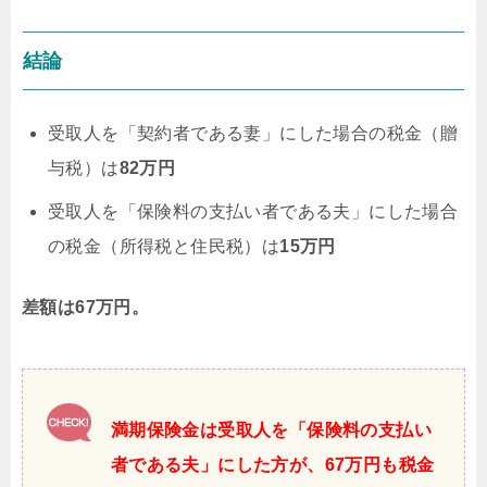
結論
受取人を「契約者である妻」にした場合の税金（贈
与税）は
82万円
受取人を「保険料の支払い者である夫」にした場合
の税金（所得税と住民税）は
15万円
差額は67万円。
満期保険金は受取人を「保険料の支払い
者である夫」にした方が、67万円も税金