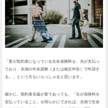
「妻が契約者になっている生命保険料を、夫が支払っ
ており、夫側の年末調整（または確定申告）で申請す
る。」という方もいらっしゃると思います。
確かに、契約者名義が妻であっても、「夫が保険料を
支払っていること」を明らかにできれば、夫側で生命