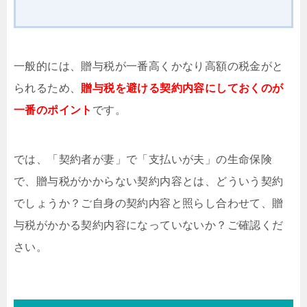
一般的には、贈与税が一番高くかなり高額の税金がと
られるため、
贈与税を避ける契約内容にしておくのが
一番のポイント
です。
では、「契約者が妻」で「支払いが夫」の生命保険
で、贈与税がかからない契約内容とは、どういう契約
でしょうか？ご自身の契約内容と照らし合わせて、贈
与税がかかる契約内容になっていないか？ご確認くだ
さい。