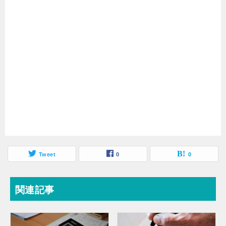
Tweet
0
0
関連記事