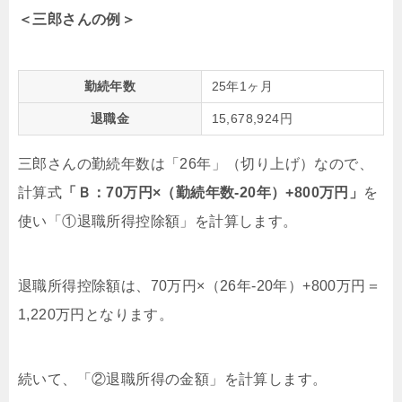
＜三郎さんの例＞
勤続年数
25年1ヶ月
退職金
15,678,924円
三郎さんの勤続年数は「26年」（切り上げ）なので、
計算式
「Ｂ：70万円×（勤続年数-20年）+800万円」
を
使い「①退職所得控除額」を計算します。
退職所得控除額は、70万円×（26年-20年）+800万円＝
1,220万円となります。
続いて、「②退職所得の金額」を計算します。