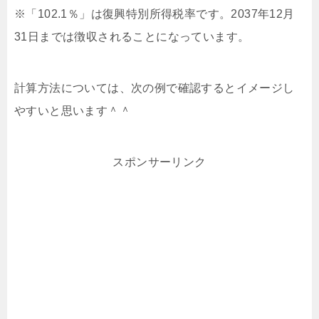
※「102.1％」は復興特別所得税率です。2037年12月
31日までは徴収されることになっています。
計算方法については、次の例で確認するとイメージし
やすいと思います＾＾
スポンサーリンク