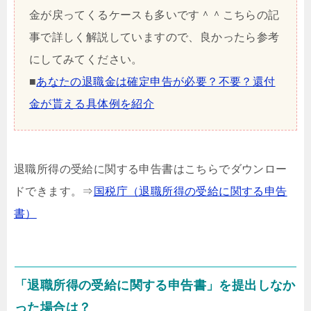
金が戻ってくるケースも多いです＾＾こちらの記
事で詳しく解説していますので、良かったら参考
にしてみてください。
■
あなたの退職金は確定申告が必要？不要？還付
金が貰える具体例を紹介
退職所得の受給に関する申告書はこちらでダウンロー
ドできます。⇒
国税庁（退職所得の受給に関する申告
書）
「退職所得の受給に関する申告書」を提出しなか
った場合は？