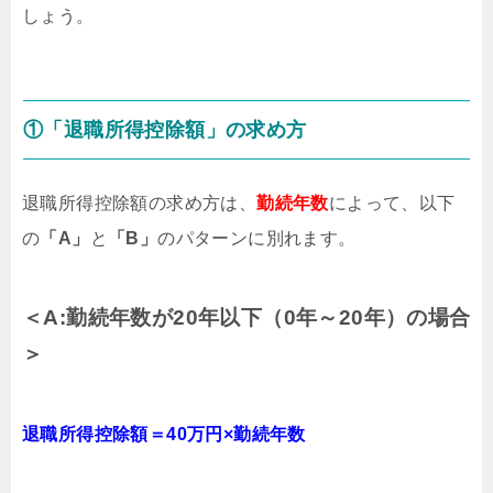
しょう。
①「退職所得控除額」の求め方
退職所得控除額の求め方は、
勤続年数
によって、以下
の
「A」
と
「B」
のパターンに別れます。
＜A:勤続年数が20年以下（0年～20年）の場合
＞
退職所得控除額＝40万円×勤続年数