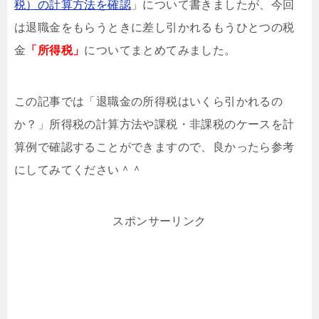
税）の計算方法を確認
」について書きましたが、今回
は退職金をもらうときに差し引かれるもうひとつの税
金
「所得税」
についてまとめてみました。
この記事では「退職金の所得税はいくら引かれるの
か？」所得税の計算方法や課税・非課税のケースを計
算例で確認することができますので、良かったら参考
にしてみてください＾＾
スポンサーリンク