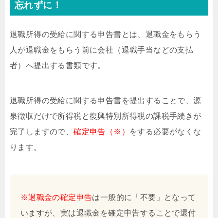
忘れずに！
退職所得の受給に関する申告書とは、退職金をもらう
人が退職金をもらう前に会社（退職手当などの支払
者）へ提出する書類です。
退職所得の受給に関する申告書を提出することで、源
泉徴収だけで所得税と復興特別所得税の課税手続きが
完了しますので、
確定申告（※）
をする必要がなくな
ります。
※退職金の確定申告
は一般的に「不要」となって
いますが、実は退職金を確定申告することで還付