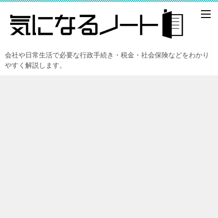
会社や日常生活で必要な行政手続き・税金・社会保険などをわかり
やすく解説します。