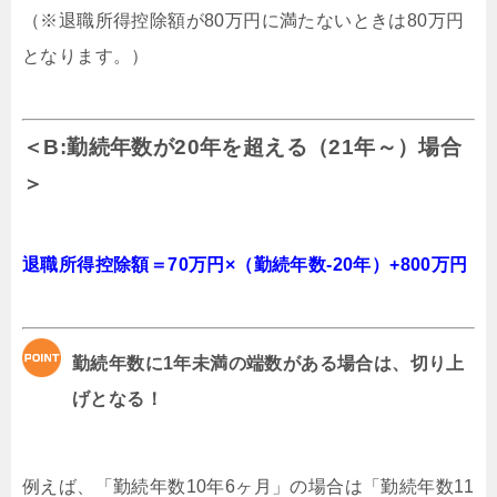
（※退職所得控除額が80万円に満たないときは80万円
となります。）
＜B:勤続年数が20年を超える（21年～）場合
＞
退職所得控除額＝70万円×（勤続年数-20年）+800万円
勤続年数に1年未満の端数がある場合は、切り上
げとなる！
例えば、「勤続年数10年6ヶ月」の場合は「勤続年数11