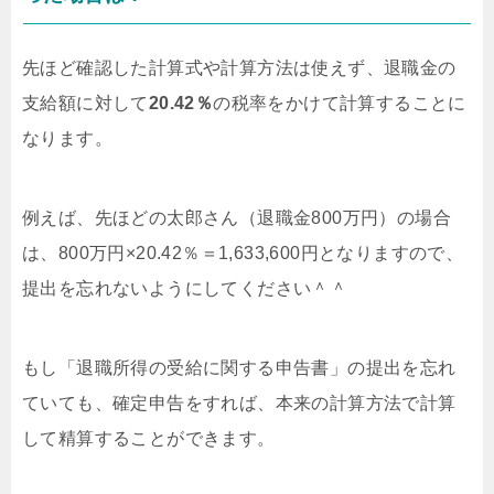
先ほど確認した計算式や計算方法は使えず、退職金の
支給額に対して
20.42％
の税率をかけて計算することに
なります。
例えば、先ほどの太郎さん（退職金800万円）の場合
は、800万円×20.42％＝1,633,600円となりますので、
提出を忘れないようにしてください＾＾
もし「退職所得の受給に関する申告書」の提出を忘れ
ていても、確定申告をすれば、本来の計算方法で計算
して精算することができます。