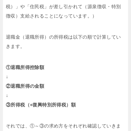
税）」や「住民税」が差し引かれて（源泉徴収・特別
徴収）支給されることになっています。）
退職金（退職所得）の所得税は以下の順で計算してい
きます。
①退職所得控除額
↓
②退職所得の金額
↓
③所得税（+復興特別所得税）額
それでは、①～③の求め方をそれぞれ確認していきま