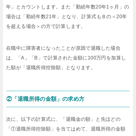
年」とカウントします。また「勤続年数20年1ヶ月」の
場合は「勤続年数21年」となり、計算式もＢの＜20年
を超える場合＞の方で計算します。
在職中に障害者になったことが原因で退職した場合
は、「A」「B」で計算された金額に100万円を加算し
た額が「退職所得控除額」となります。
②「退職所得の金額」の求め方
次に、以下の計算式に、「退職金の額」と先ほどの
「①退職所得控除額」を当てはめて、退職所得の金額