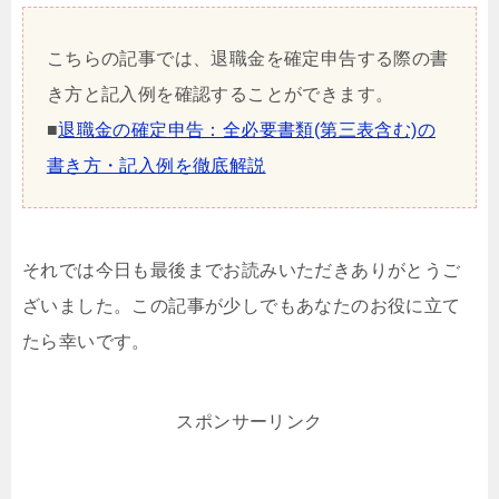
こちらの記事では、退職金を確定申告する際の書
き方と記入例を確認することができます。
■
退職金の確定申告：全必要書類(第三表含む)の
書き方・記入例を徹底解説
それでは今日も最後までお読みいただきありがとうご
ざいました。この記事が少しでもあなたのお役に立て
たら幸いです。
スポンサーリンク