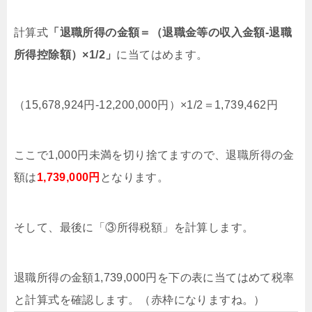
計算式
「退職所得の金額＝（退職金等の収入金額-退職
所得控除額）×1/2」
に当てはめます。
（15,678,924円-12,200,000円）×1/2＝1,739,462円
ここで1,000円未満を切り捨てますので、退職所得の金
額は
1,739,000円
となります。
そして、最後に「③所得税額」を計算します。
退職所得の金額1,739,000円を下の表に当てはめて税率
と計算式を確認します。（赤枠になりますね。）