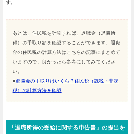
す。
あとは、住民税を計算すれば、退職金（退職所
得）の手取り額を確認することができます。退職
金の住民税の計算方法はこちらの記事にまとめて
いますので、良かったら参考にしてみてくださ
い。
■
退職金の手取りはいくら？住民税（課税・非課
税）の計算方法を確認
「退職所得の受給に関する申告書」の提出を