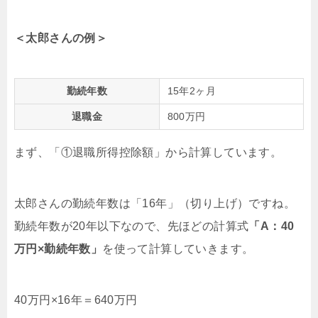
＜太郎さんの例＞
勤続年数
15年2ヶ月
退職金
800万円
まず、「①退職所得控除額」から計算しています。
太郎さんの勤続年数は「16年」（切り上げ）ですね。
勤続年数が20年以下なので、先ほどの計算式
「A：40
万円×勤続年数」
を使って計算していきます。
40万円×16年＝640万円