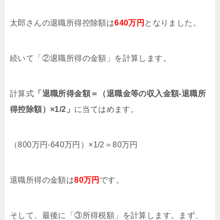
太郎さんの退職所得控除額は
640万円
となりました。
続いて「②退職所得の金額」を計算します。
計算式
「退職所得金額＝（退職金等の収入金額-退職所
得控除額）×1/2」
に当てはめます。
（800万円-640万円）×1/2＝80万円
退職所得の金額は
80万円
です。
そして、最後に「③所得税額」を計算します。まず、