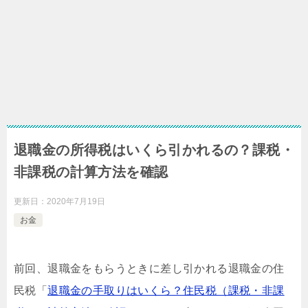
退職金の所得税はいくら引かれるの？課税・
非課税の計算方法を確認
更新日：
2020年7月19日
お金
前回、退職金をもらうときに差し引かれる退職金の住
民税「
退職金の手取りはいくら？住民税（課税・非課