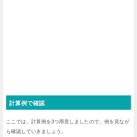
計算例で確認
ここでは、計算例を3つ用意しましたので、例を見なが
ら確認していきましょう。