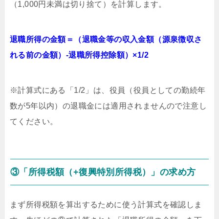
（1,000円未満は切り捨て）を計算します。
退職所得の金額＝（退職金等の収入金額（源泉徴収さ
れる前の金額）-退職所得控除額）×1/2
※計算式にある「1/2」は、役員（役員としての勤続年
数が5年以内）の退職金には適用されませんので注意し
てください。
③「所得税額（+復興特別所得税）」の求め方
まず所得税額を算出するために使う計算式を確認しま