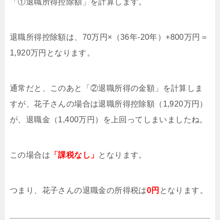
「①退職所得控除額」を計算します。
退職所得控除額は、70万円×（36年-20年）+800万円＝
1,920万円となります。
通常だと、このあと「②退職所得の金額」を計算しま
すが、花子さんの場合は退職所得控除額（1,920万円）
が、退職金（1,400万円）を上回ってしまいましたね。
この場合は
「課税なし」
となります。
つまり、花子さんの退職金の所得税は
0円
となります。